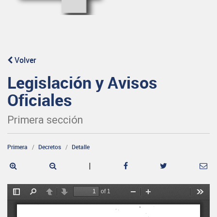
Volver
Legislación y Avisos
Oficiales
Primera sección
Primera
Decretos
Detalle
|