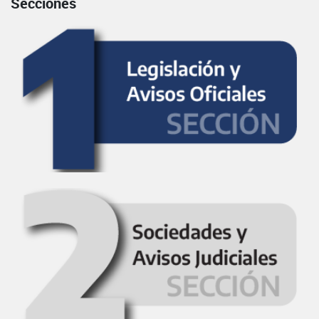
Secciones