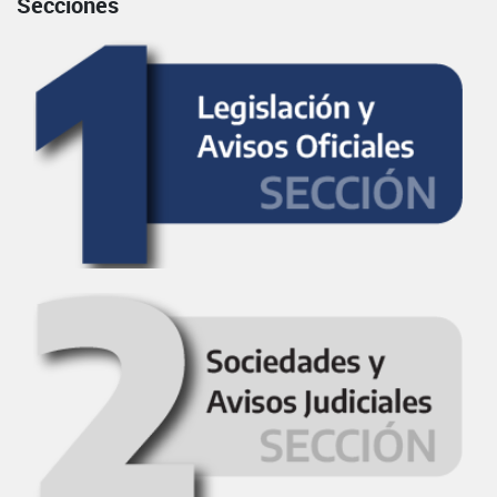
Secciones