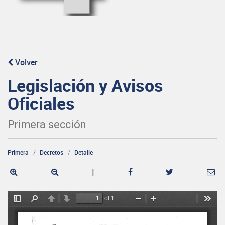
Volver
Legislación y Avisos
Oficiales
Primera sección
Primera
Decretos
Detalle
|