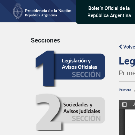
Boletín Oficial de la
República Argentina
Secciones
Volve
Leg
Prime
Primera