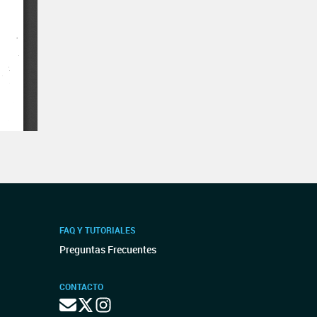
FAQ Y TUTORIALES
Preguntas Frecuentes
CONTACTO