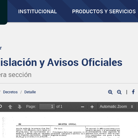
INSTITUCIONAL
PRODUCTOS Y SERVICIOS
r
islación y Avisos Oficiales
ra sección
|
Decretos
Detalle