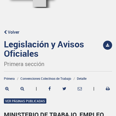
Volver
Legislación y Avisos
Oficiales
Primera sección
Primera
Convenciones Colectivas de Trabajo
Detalle
|
|
VER PÁGINAS PUBLICADAS
MINISTERIO DE TRABAJO, EMPLEO