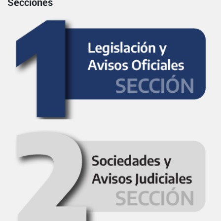
Secciones