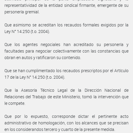
representatividad de la entidad sindical firmante, emergente de su
personería gremial.
Que asimismo se acreditan los recaudos formales exigidos por la
Ley N° 14.250 (t.o. 2004).
Que los agentes negociales han acreditado su personería y
facultades para negociar colectivamente con las constancias que
obran en autos y ratificaron su contenido.
Que se han cumplimentado los recaudos prescriptos por el Artículo
17 de la Ley N° 14.250 (t.o. 2004).
Que la Asesoría Técnico Legal de la Dirección Nacional de
Relaciones del Trabajo de este Ministerio, tomó la intervención que
le compete.
Que por lo expuesto, corresponde dictar el pertinente acto
administrativo de homologación, con los alcances que se precisan
en los considerandos tercero y cuarto de la presente medida.