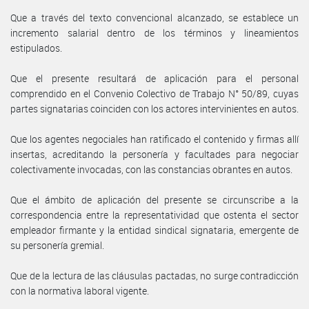
Que a través del texto convencional alcanzado, se establece un
incremento salarial dentro de los términos y lineamientos
estipulados.
Que el presente resultará de aplicación para el personal
comprendido en el Convenio Colectivo de Trabajo N° 50/89, cuyas
partes signatarias coinciden con los actores intervinientes en autos.
Que los agentes negociales han ratificado el contenido y firmas allí
insertas, acreditando la personería y facultades para negociar
colectivamente invocadas, con las constancias obrantes en autos.
Que el ámbito de aplicación del presente se circunscribe a la
correspondencia entre la representatividad que ostenta el sector
empleador firmante y la entidad sindical signataria, emergente de
su personería gremial.
Que de la lectura de las cláusulas pactadas, no surge contradicción
con la normativa laboral vigente.