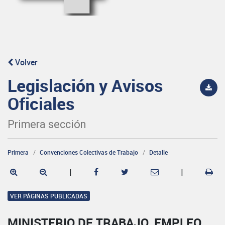
Volver
Legislación y Avisos
Oficiales
Primera sección
Primera
Convenciones Colectivas de Trabajo
Detalle
|
|
VER PÁGINAS PUBLICADAS
MINISTERIO DE TRABAJO, EMPLEO