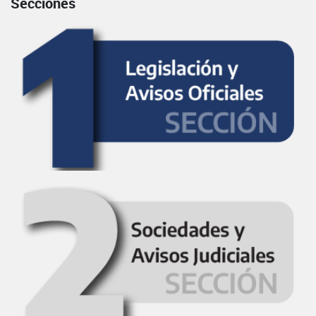
Secciones