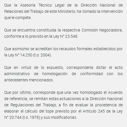
Que la Asesoría Técnico Legal de la Dirección Nacional de
Relaciones del Trabajo de este Ministerio, ha tomado la intervención
que le compete.
Que se encuentra constituida la respectiva Comisión Negociadora,
conforme a lo previsto en la Ley N° 23.546.
Que asimismo se acreditan los recaudos formales establecidos por
la Ley N° 14.250 (t.o. 2004).
Que en virtud de lo expuesto, correspondería dictar el acto
administrativo de homologación de conformidad con los
antecedentes mencionados.
Que por último, corresponde que una vez homologado el Acuerdo
de referencia, se remitan estas actuaciones a la Dirección Nacional
de Regulaciones del Trabajo, a fin de evaluar la procedencia de
elaborar el cálculo del tope previsto por el Artículo 245 de la Ley
N° 20.744 (t.o. 1976) y sus modificatorias.