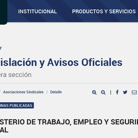
INSTITUCIONAL
PRODUCTOS Y SERVICIOS
r
islación y Avisos Oficiales
ra sección
Asociaciones Sindicales
Detalle
|
GINAS PUBLICADAS
STERIO DE TRABAJO, EMPLEO Y SEGUR
IAL