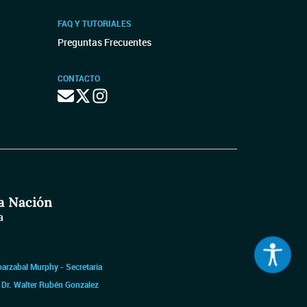
FAQ Y TUTORIALES
Preguntas Frecuentes
CONTACTO
barzabal Murphy - Secretaria
|
Dr. Walter Rubén Gonzalez