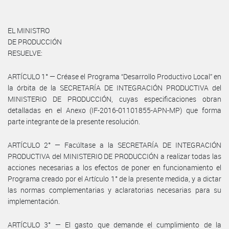
EL MINISTRO
DE PRODUCCIÓN
RESUELVE:
ARTÍCULO 1° — Créase el Programa “Desarrollo Productivo Local” en
la órbita de la SECRETARÍA DE INTEGRACIÓN PRODUCTIVA del
MINISTERIO DE PRODUCCIÓN, cuyas especificaciones obran
detalladas en el Anexo (IF-2016-01101855-APN-MP) que forma
parte integrante de la presente resolución.
ARTÍCULO 2° — Facúltase a la SECRETARÍA DE INTEGRACIÓN
PRODUCTIVA del MINISTERIO DE PRODUCCIÓN a realizar todas las
acciones necesarias a los efectos de poner en funcionamiento el
Programa creado por el Artículo 1° de la presente medida, y a dictar
las normas complementarias y aclaratorias necesarias para su
implementación.
ARTÍCULO 3° — El gasto que demande el cumplimiento de la