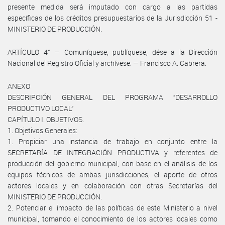
presente medida será imputado con cargo a las partidas
específicas de los créditos presupuestarios de la Jurisdicción 51 -
MINISTERIO DE PRODUCCIÓN.
ARTÍCULO 4° — Comuníquese, publíquese, dése a la Dirección
Nacional del Registro Oficial y archívese. — Francisco A. Cabrera.
ANEXO
DESCRIPCIÓN GENERAL DEL PROGRAMA “DESARROLLO
PRODUCTIVO LOCAL”
CAPÍTULO I. OBJETIVOS.
1. Objetivos Generales:
1. Propiciar una instancia de trabajo en conjunto entre la
SECRETARÍA DE INTEGRACIÓN PRODUCTIVA y referentes de
producción del gobierno municipal, con base en el análisis de los
equipos técnicos de ambas jurisdicciones, el aporte de otros
actores locales y en colaboración con otras Secretarías del
MINISTERIO DE PRODUCCIÓN.
2. Potenciar el impacto de las políticas de este Ministerio a nivel
municipal, tomando el conocimiento de los actores locales como