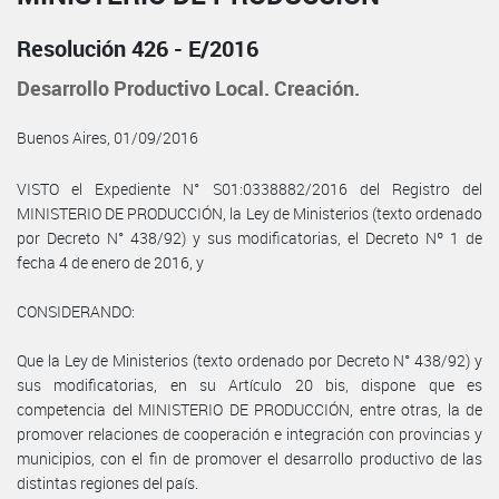
Resolución 426 - E/2016
Desarrollo Productivo Local. Creación.
Buenos Aires, 01/09/2016
VISTO el Expediente N° S01:0338882/2016 del Registro del
MINISTERIO DE PRODUCCIÓN, la Ley de Ministerios (texto ordenado
por Decreto N° 438/92) y sus modificatorias, el Decreto Nº 1 de
fecha 4 de enero de 2016, y
CONSIDERANDO:
Que la Ley de Ministerios (texto ordenado por Decreto N° 438/92) y
sus modificatorias, en su Artículo 20 bis, dispone que es
competencia del MINISTERIO DE PRODUCCIÓN, entre otras, la de
promover relaciones de cooperación e integración con provincias y
municipios, con el fin de promover el desarrollo productivo de las
distintas regiones del país.