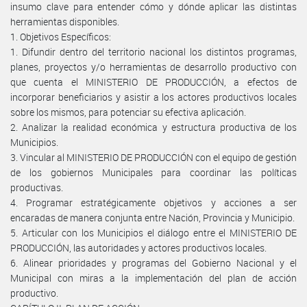
insumo clave para entender cómo y dónde aplicar las distintas
herramientas disponibles.
1. Objetivos Específicos:
1. Difundir dentro del territorio nacional los distintos programas,
planes, proyectos y/o herramientas de desarrollo productivo con
que cuenta el MINISTERIO DE PRODUCCIÓN, a efectos de
incorporar beneficiarios y asistir a los actores productivos locales
sobre los mismos, para potenciar su efectiva aplicación.
2. Analizar la realidad económica y estructura productiva de los
Municipios.
3. Vincular al MINISTERIO DE PRODUCCIÓN con el equipo de gestión
de los gobiernos Municipales para coordinar las políticas
productivas.
4. Programar estratégicamente objetivos y acciones a ser
encaradas de manera conjunta entre Nación, Provincia y Municipio.
5. Articular con los Municipios el diálogo entre el MINISTERIO DE
PRODUCCIÓN, las autoridades y actores productivos locales.
6. Alinear prioridades y programas del Gobierno Nacional y el
Municipal con miras a la implementación del plan de acción
productivo.