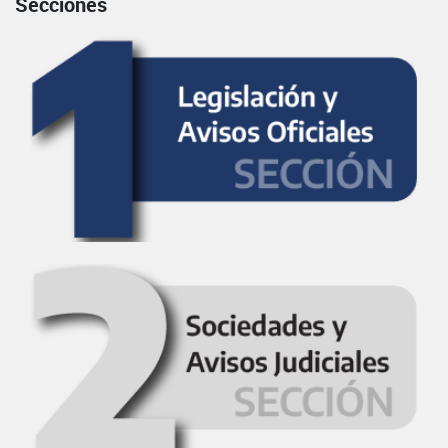
Secciones