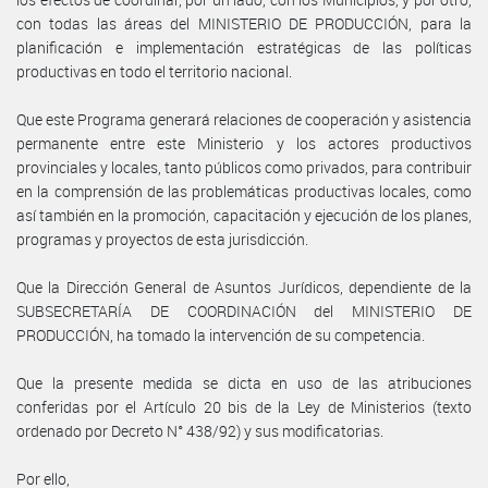
con todas las áreas del MINISTERIO DE PRODUCCIÓN, para la
planificación e implementación estratégicas de las políticas
productivas en todo el territorio nacional.
Que este Programa generará relaciones de cooperación y asistencia
permanente entre este Ministerio y los actores productivos
provinciales y locales, tanto públicos como privados, para contribuir
en la comprensión de las problemáticas productivas locales, como
así también en la promoción, capacitación y ejecución de los planes,
programas y proyectos de esta jurisdicción.
Que la Dirección General de Asuntos Jurídicos, dependiente de la
SUBSECRETARÍA DE COORDINACIÓN del MINISTERIO DE
PRODUCCIÓN, ha tomado la intervención de su competencia.
Que la presente medida se dicta en uso de las atribuciones
conferidas por el Artículo 20 bis de la Ley de Ministerios (texto
ordenado por Decreto N° 438/92) y sus modificatorias.
Por ello,