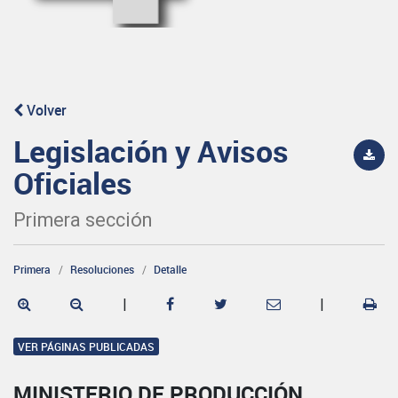
Volver
Legislación y Avisos
Oficiales
Primera sección
Primera
Resoluciones
Detalle
|
|
VER PÁGINAS PUBLICADAS
MINISTERIO DE PRODUCCIÓN