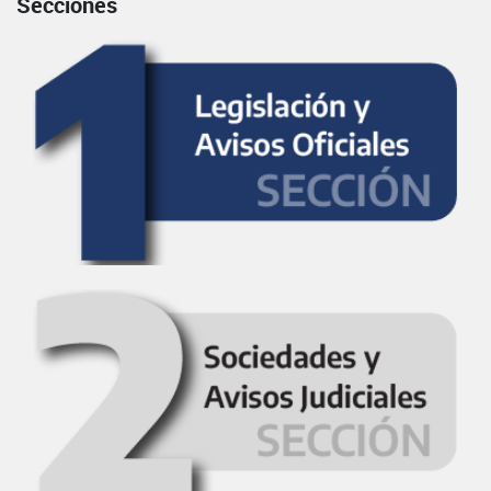
Secciones