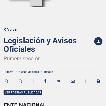
Volver
Legislación y Avisos
Oficiales
Primera sección
Primera
Avisos Oficiales
Detalle
|
|
VER PÁGINAS PUBLICADAS
ENTE NACIONAL