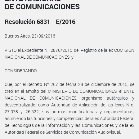
DE COMUNICACIONES
Resolución 6831 - E/2016
Buenos Aires, 23/09/2016
VISTO el Expediente Nº 2870/2015 del Registro de la ex COMISION
NACIONAL DE COMUNICACIONES, y
CONSIDERANDO:
Que, por el Decreto Nº 267 de fecha 29 de diciembre de 2015, se
creó en el ámbito del MINISTERIO DE COMUNICACIONES, el ENTE
NACIONAL DE COMUNICACIONES, organismo autárquico y
descentralizado, como Autoridad de Aplicación de las leyes Nro.
27.078 y 26.522, sus normas modificatorias y reglamentarias,
asumiendo las funciones y competencias de la ex Autoridad Federal
de Tecnologías de la Información y las Comunicaciones y de la ex
Autoridad Federal de Servicios de Comunicación Audiovisual.