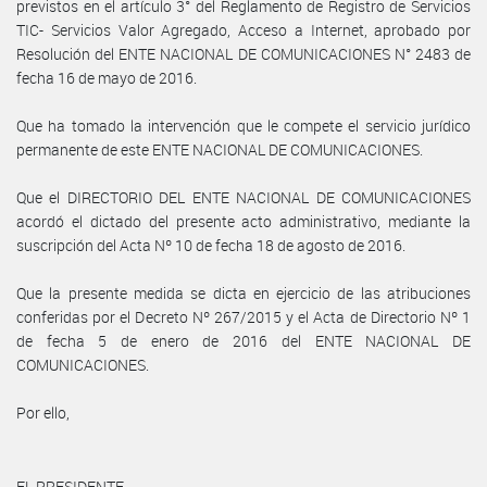
previstos en el artículo 3° del Reglamento de Registro de Servicios
TIC- Servicios Valor Agregado, Acceso a Internet, aprobado por
Resolución del ENTE NACIONAL DE COMUNICACIONES N° 2483 de
fecha 16 de mayo de 2016.
Que ha tomado la intervención que le compete el servicio jurídico
permanente de este ENTE NACIONAL DE COMUNICACIONES.
Que el DIRECTORIO DEL ENTE NACIONAL DE COMUNICACIONES
acordó el dictado del presente acto administrativo, mediante la
suscripción del Acta Nº 10 de fecha 18 de agosto de 2016.
Que la presente medida se dicta en ejercicio de las atribuciones
conferidas por el Decreto Nº 267/2015 y el Acta de Directorio Nº 1
de fecha 5 de enero de 2016 del ENTE NACIONAL DE
COMUNICACIONES.
Por ello,
EL PRESIDENTE