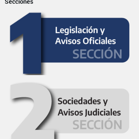
Secciones