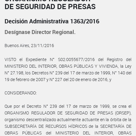
DE SEGURIDAD DE PRESAS
Decisión Administrativa 1363/2016
Desígnase Director Regional.
Buenos Aires, 23/11/2016
VISTO el Expediente N° S02:0055677/2016 del Registro del
MINISTERIO DEL INTERIOR, OBRAS PÚBLICAS Y VIVIENDA, la Ley
N° 27.198, los Decretos N° 239 del 17 de marzo de 1999, N° 140 del
19 de febrero de 2007 y N° 227 del 20 de enero de 2016, y
CONSIDERANDO:
Que por el Decreto N° 239 del 17 de marzo de 1999, se crea el
ORGANISMO REGULADOR DE SEGURIDAD DE PRESAS (ORSEP),
organismo descentralizado actualmente actuante en la órbita de la
SUBSECRETARÍA DE RECURSOS HÍDRICOS de la SECRETARÍA DE
OBRAS PÚBLICAS del MINISTERIO DEL INTERIOR, OBRAS