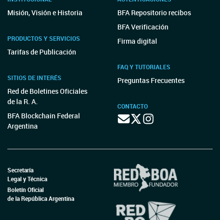
Misión, Visión e Historia
BFA Repositorio recibos
BFA Verificación
PRODUCTOS Y SERVICIOS
Firma digital
Tarifas de Publicación
FAQ Y TUTORIALES
SITIOS DE INTERÉS
Preguntas Frecuentes
Red de Boletines Oficiales
de la R. A.
CONTACTO
BFA Blockchain Federal
Argentina
Secretaría
Legal y Técnica
Boletín Oficial
de la República Argentina