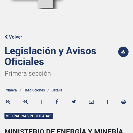
Volver
Legislación y Avisos
Oficiales
Primera sección
Primera
Resoluciones
Detalle
|
|
VER PÁGINAS PUBLICADAS
MINISTERIO DE ENERGÍA Y MINERÍA