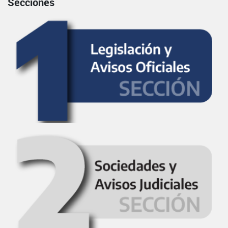
Secciones