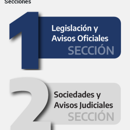
Secciones