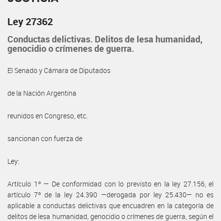
Ley 27362
Conductas delictivas. Delitos de lesa humanidad,
genocidio o crímenes de guerra.
El Senado y Cámara de Diputados
de la Nación Argentina
reunidos en Congreso, etc.
sancionan con fuerza de
Ley:
Artículo 1º — De conformidad con lo previsto en la ley 27.156, el
artículo 7º de la ley 24.390 —derogada por ley 25.430— no es
aplicable a conductas delictivas que encuadren en la categoría de
delitos de lesa humanidad, genocidio o crímenes de guerra, según el