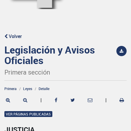
Volver
Legislación y Avisos
Oficiales
Primera sección
Primera
Leyes
Detalle
|
|
VER PÁGINAS PUBLICADAS
JUSTICIA