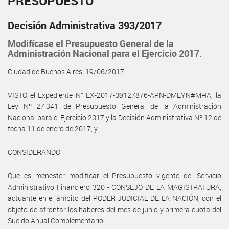
PRESUPUESTO
Decisión Administrativa 393/2017
Modifícase el Presupuesto General de la
Administración Nacional para el Ejercicio 2017.
Ciudad de Buenos Aires, 19/06/2017
VISTO el Expediente N° EX-2017-09127876-APN-DMEYN#MHA, la
Ley Nº 27.341 de Presupuesto General de la Administración
Nacional para el Ejercicio 2017 y la Decisión Administrativa Nº 12 de
fecha 11 de enero de 2017, y
CONSIDERANDO:
Que es menester modificar el Presupuesto vigente del Servicio
Administrativo Financiero 320 - CONSEJO DE LA MAGISTRATURA,
actuante en el ámbito del PODER JUDICIAL DE LA NACIÓN, con el
objeto de afrontar los haberes del mes de junio y primera cuota del
Sueldo Anual Complementario.