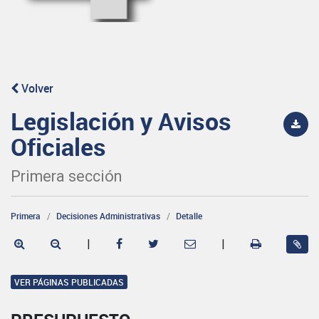
Volver
Legislación y Avisos
Oficiales
Primera sección
Primera
Decisiones Administrativas
Detalle
|
|
VER PÁGINAS PUBLICADAS