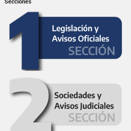
Secciones