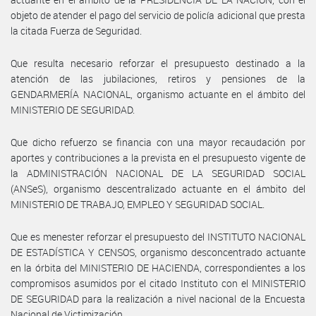
objeto de atender el pago del servicio de policía adicional que presta
la citada Fuerza de Seguridad.
Que resulta necesario reforzar el presupuesto destinado a la
atención de las jubilaciones, retiros y pensiones de la
GENDARMERÍA NACIONAL, organismo actuante en el ámbito del
MINISTERIO DE SEGURIDAD.
Que dicho refuerzo se financia con una mayor recaudación por
aportes y contribuciones a la prevista en el presupuesto vigente de
la ADMINISTRACIÓN NACIONAL DE LA SEGURIDAD SOCIAL
(ANSeS), organismo descentralizado actuante en el ámbito del
MINISTERIO DE TRABAJO, EMPLEO Y SEGURIDAD SOCIAL.
Que es menester reforzar el presupuesto del INSTITUTO NACIONAL
DE ESTADÍSTICA Y CENSOS, organismo desconcentrado actuante
en la órbita del MINISTERIO DE HACIENDA, correspondientes a los
compromisos asumidos por el citado Instituto con el MINISTERIO
DE SEGURIDAD para la realización a nivel nacional de la Encuesta
Nacional de Victimización.