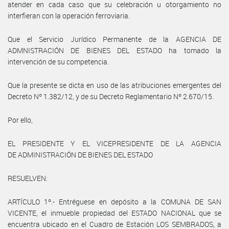
atender en cada caso que su celebración u otorgamiento no
interfieran con la operación ferroviaria.
Que el Servicio Jurídico Permanente de la AGENCIA DE
ADMNISTRACIÓN DE BIENES DEL ESTADO ha tomado la
intervención de su competencia.
Que la presente se dicta en uso de las atribuciones emergentes del
Decreto Nº 1.382/12, y de su Decreto Reglamentario Nº 2.670/15.
Por ello,
EL PRESIDENTE Y EL VICEPRESIDENTE DE LA AGENCIA
DE ADMINISTRACIÓN DE BIENES DEL ESTADO
RESUELVEN:
ARTÍCULO 1º.- Entréguese en depósito a la COMUNA DE SAN
VICENTE, el inmueble propiedad del ESTADO NACIONAL que se
encuentra ubicado en el Cuadro de Estación LOS SEMBRADOS, a