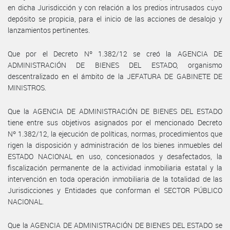
en dicha Jurisdicción y con relación a los predios intrusados cuyo
depósito se propicia, para el inicio de las acciones de desalojo y
lanzamientos pertinentes.
Que por el Decreto Nº 1.382/12 se creó la AGENCIA DE
ADMINISTRACIÓN DE BIENES DEL ESTADO, organismo
descentralizado en el ámbito de la JEFATURA DE GABINETE DE
MINISTROS.
Que la AGENCIA DE ADMINISTRACIÓN DE BIENES DEL ESTADO
tiene entre sus objetivos asignados por el mencionado Decreto
Nº 1.382/12, la ejecución de políticas, normas, procedimientos que
rigen la disposición y administración de los bienes inmuebles del
ESTADO NACIONAL en uso, concesionados y desafectados, la
fiscalización permanente de la actividad inmobiliaria estatal y la
intervención en toda operación inmobiliaria de la totalidad de las
Jurisdicciones y Entidades que conforman el SECTOR PÚBLICO
NACIONAL.
Que la AGENCIA DE ADMINISTRACIÓN DE BIENES DEL ESTADO se