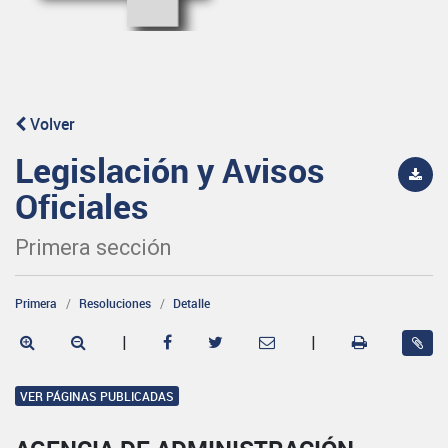
Volver
Legislación y Avisos
Oficiales
Primera sección
Primera
Resoluciones
Detalle
|
|
VER PÁGINAS PUBLICADAS