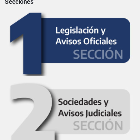
Secciones