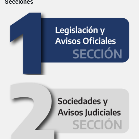
Secciones