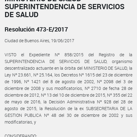
SUPERINTENDENCIA DE SERVICIOS
DE SALUD
Resolución 473-E/2017
Ciudad de Buenos Aires, 19/06/2017
VISTO el Expediente Nº 858/2015 del Registro de la
SUPERINTENDENCIA DE SERVICIOS DE SALUD, organismo
descentralizado actuante en la órbita del MINISTERIO DE SALUD, la
Ley Nº 23.661, Nº 25.164, los Decretos Nº 1615 del 23 de diciembre
de 1996, Nº 1421 del 8 de agosto de 2002, Nº 2098 del 3 de
diciembre de 2008 y sus modificatorios, Nº 2710 de fecha 28 de
diciembre de 2012, Nº 13 del 10 de diciembre de 2015, Nº 355 del 22
de mayo de 2016, la Decisión Administrativa Nº 928 del 28 de
agosto de 2015, la Resolución de la ex SUBSECRETARIA DE LA
GESTION PUBLICA Nº 48 del 30 de diciembre de 2002 y sus
modificatorias, y
CONSIDERANDO: