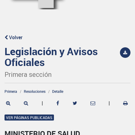
Volver
Legislación y Avisos
Oficiales
Primera sección
Primera
Resoluciones
Detalle
|
|
VER PÁGINAS PUBLICADAS
MINISTERIO DE SALUD