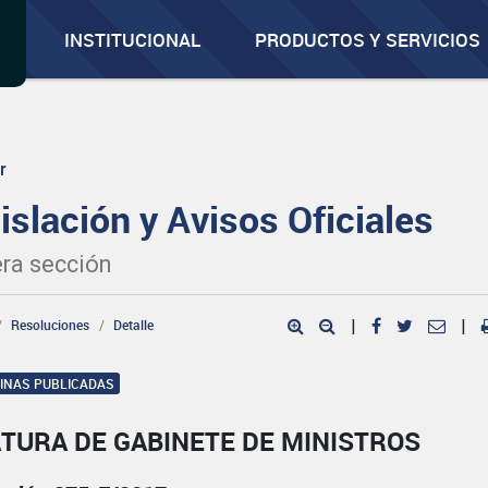
INSTITUCIONAL
PRODUCTOS Y SERVICIOS
r
islación y Avisos Oficiales
ra sección
Resoluciones
Detalle
|
|
GINAS PUBLICADAS
TURA DE GABINETE DE MINISTROS