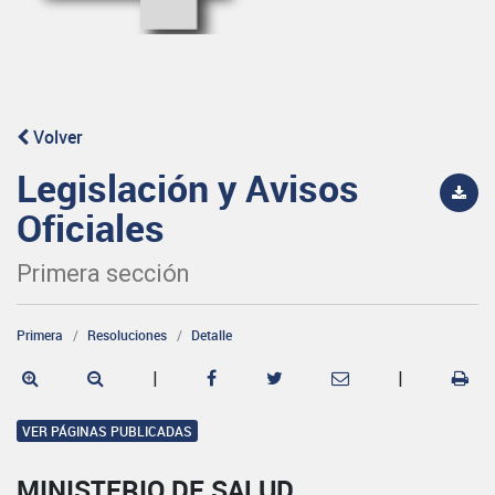
Volver
Legislación y Avisos
Oficiales
Primera sección
Primera
Resoluciones
Detalle
|
|
VER PÁGINAS PUBLICADAS
MINISTERIO DE SALUD