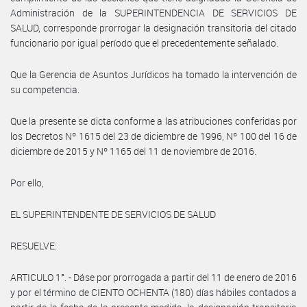
Administración de la SUPERINTENDENCIA DE SERVICIOS DE
SALUD, corresponde prorrogar la designación transitoria del citado
funcionario por igual período que el precedentemente señalado.
Que la Gerencia de Asuntos Jurídicos ha tomado la intervención de
su competencia.
Que la presente se dicta conforme a las atribuciones conferidas por
los Decretos Nº 1615 del 23 de diciembre de 1996, Nº 100 del 16 de
diciembre de 2015 y Nº 1165 del 11 de noviembre de 2016.
Por ello,
EL SUPERINTENDENTE DE SERVICIOS DE SALUD
RESUELVE:
ARTICULO 1°. - Dáse por prorrogada a partir del 11 de enero de 2016
y por el término de CIENTO OCHENTA (180) días hábiles contados a