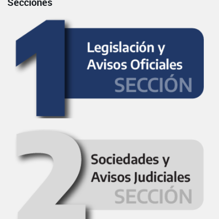
Secciones