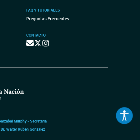
FAQ Y TUTORIALES
Preguntas Frecuentes
CONTACTO
barzabal Murphy - Secretaria
|
Dr. Walter Rubén Gonzalez