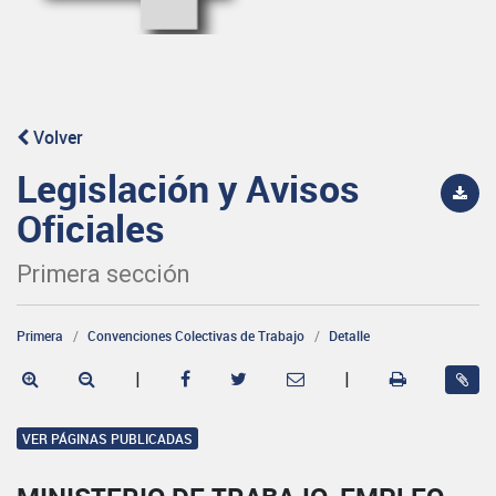
Volver
Legislación y Avisos
Oficiales
Primera sección
Primera
Convenciones Colectivas de Trabajo
Detalle
|
|
VER PÁGINAS PUBLICADAS