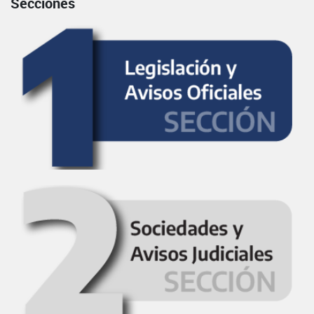
Secciones