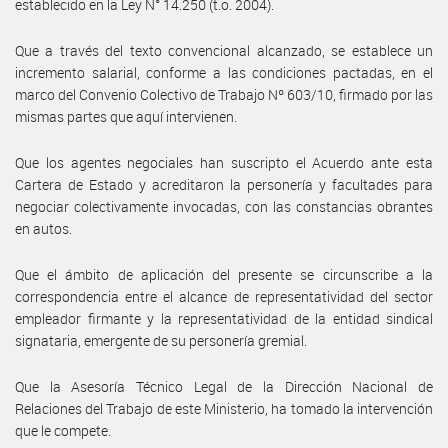
establecido en la Ley N° 14.250 (t.o. 2004).
Que a través del texto convencional alcanzado, se establece un
incremento salarial, conforme a las condiciones pactadas, en el
marco del Convenio Colectivo de Trabajo Nº 603/10, firmado por las
mismas partes que aquí intervienen.
Que los agentes negociales han suscripto el Acuerdo ante esta
Cartera de Estado y acreditaron la personería y facultades para
negociar colectivamente invocadas, con las constancias obrantes
en autos.
Que el ámbito de aplicación del presente se circunscribe a la
correspondencia entre el alcance de representatividad del sector
empleador firmante y la representatividad de la entidad sindical
signataria, emergente de su personería gremial.
Que la Asesoría Técnico Legal de la Dirección Nacional de
Relaciones del Trabajo de este Ministerio, ha tomado la intervención
que le compete.