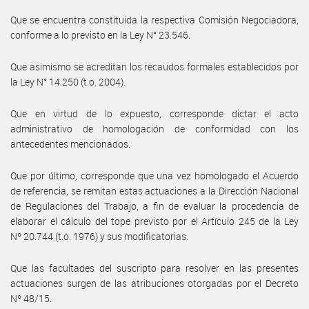
Que se encuentra constituida la respectiva Comisión Negociadora,
conforme a lo previsto en la Ley N° 23.546.
Que asimismo se acreditan los recaudos formales establecidos por
la Ley N° 14.250 (t.o. 2004).
Que en virtud de lo expuesto, corresponde dictar el acto
administrativo de homologación de conformidad con los
antecedentes mencionados.
Que por último, corresponde que una vez homologado el Acuerdo
de referencia, se remitan estas actuaciones a la Dirección Nacional
de Regulaciones del Trabajo, a fin de evaluar la procedencia de
elaborar el cálculo del tope previsto por el Artículo 245 de la Ley
Nº 20.744 (t.o. 1976) y sus modificatorias.
Que las facultades del suscripto para resolver en las presentes
actuaciones surgen de las atribuciones otorgadas por el Decreto
Nº 48/15.