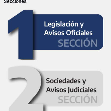
Secciones