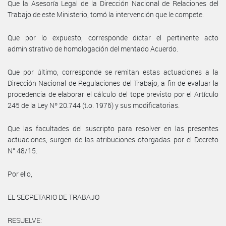
Que la Asesoría Legal de la Dirección Nacional de Relaciones del
Trabajo de este Ministerio, tomó la intervención que le compete.
Que por lo expuesto, corresponde dictar el pertinente acto
administrativo de homologación del mentado Acuerdo.
Que por último, corresponde se remitan estas actuaciones a la
Dirección Nacional de Regulaciones del Trabajo, a fin de evaluar la
procedencia de elaborar el cálculo del tope previsto por el Artículo
245 de la Ley Nº 20.744 (t.o. 1976) y sus modificatorias.
Que las facultades del suscripto para resolver en las presentes
actuaciones, surgen de las atribuciones otorgadas por el Decreto
N° 48/15.
Por ello,
EL SECRETARIO DE TRABAJO
RESUELVE: