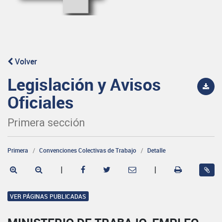
Volver
Legislación y Avisos
Oficiales
Primera sección
Primera
Convenciones Colectivas de Trabajo
Detalle
|
|
VER PÁGINAS PUBLICADAS