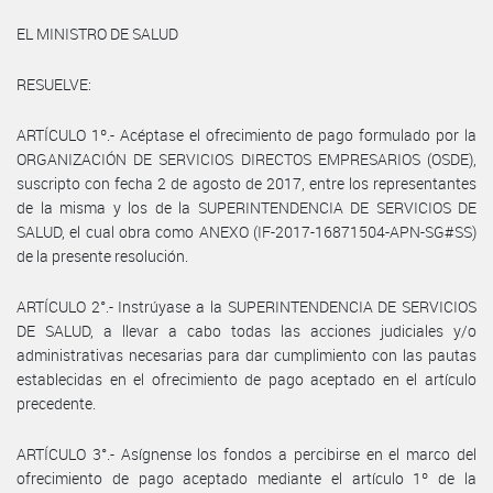
EL MINISTRO DE SALUD
RESUELVE:
ARTÍCULO 1º.- Acéptase el ofrecimiento de pago formulado por la
ORGANIZACIÓN DE SERVICIOS DIRECTOS EMPRESARIOS (OSDE),
suscripto con fecha 2 de agosto de 2017, entre los representantes
de la misma y los de la SUPERINTENDENCIA DE SERVICIOS DE
SALUD, el cual obra como ANEXO (IF-2017-16871504-APN-SG#SS)
de la presente resolución.
ARTÍCULO 2°.- Instrúyase a la SUPERINTENDENCIA DE SERVICIOS
DE SALUD, a llevar a cabo todas las acciones judiciales y/o
administrativas necesarias para dar cumplimiento con las pautas
establecidas en el ofrecimiento de pago aceptado en el artículo
precedente.
ARTÍCULO 3°.- Asígnense los fondos a percibirse en el marco del
ofrecimiento de pago aceptado mediante el artículo 1º de la