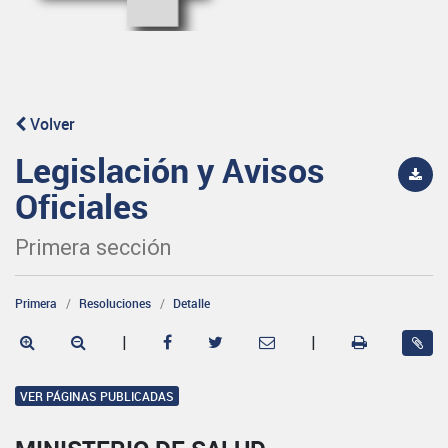
Volver
Legislación y Avisos
Oficiales
Primera sección
Primera
Resoluciones
Detalle
|
|
VER PÁGINAS PUBLICADAS