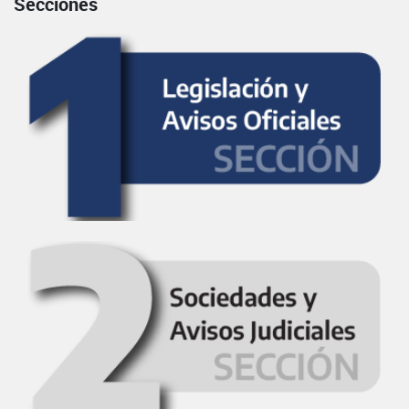
Secciones