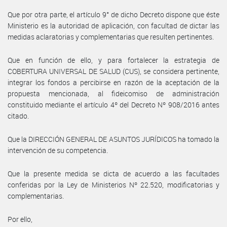
Que por otra parte, el artículo 9° de dicho Decreto dispone que éste
Ministerio es la autoridad de aplicación, con facultad de dictar las
medidas aclaratorias y complementarias que resulten pertinentes.
Que en función de ello, y para fortalecer la estrategia de
COBERTURA UNIVERSAL DE SALUD (CUS), se considera pertinente,
integrar los fondos a percibirse en razón de la aceptación de la
propuesta mencionada, al fideicomiso de administración
constituido mediante el artículo 4º del Decreto Nº 908/2016 antes
citado.
Que la DIRECCIÓN GENERAL DE ASUNTOS JURÍDICOS ha tomado la
intervención de su competencia.
Que la presente medida se dicta de acuerdo a las facultades
conferidas por la Ley de Ministerios Nº 22.520, modificatorias y
complementarias.
Por ello,