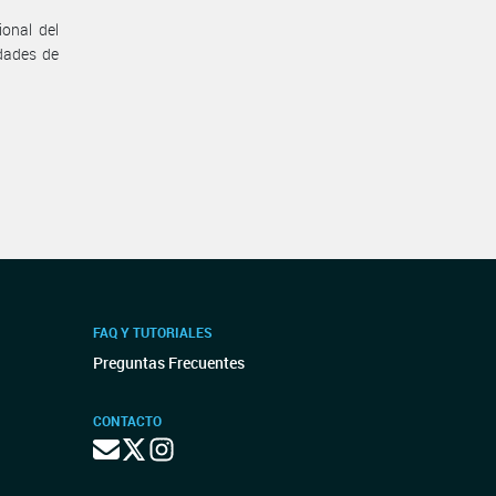
onal del
idades de
FAQ Y TUTORIALES
Preguntas Frecuentes
CONTACTO