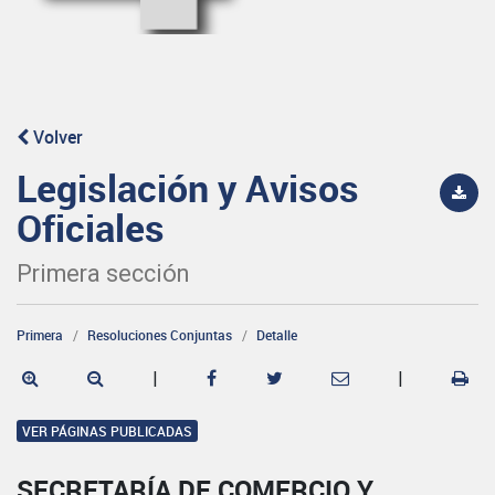
Volver
Legislación y Avisos
Oficiales
Primera sección
Primera
Resoluciones Conjuntas
Detalle
|
|
VER PÁGINAS PUBLICADAS
SECRETARÍA DE COMERCIO Y