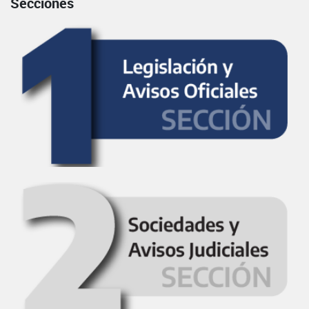
Secciones