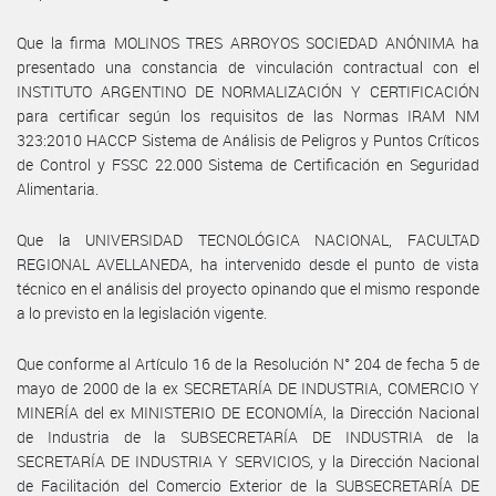
Que la firma MOLINOS TRES ARROYOS SOCIEDAD ANÓNIMA ha
presentado una constancia de vinculación contractual con el
INSTITUTO ARGENTINO DE NORMALIZACIÓN Y CERTIFICACIÓN
para certificar según los requisitos de las Normas IRAM NM
323:2010 HACCP Sistema de Análisis de Peligros y Puntos Críticos
de Control y FSSC 22.000 Sistema de Certificación en Seguridad
Alimentaria.
Que la UNIVERSIDAD TECNOLÓGICA NACIONAL, FACULTAD
REGIONAL AVELLANEDA, ha intervenido desde el punto de vista
técnico en el análisis del proyecto opinando que el mismo responde
a lo previsto en la legislación vigente.
Que conforme al Artículo 16 de la Resolución N° 204 de fecha 5 de
mayo de 2000 de la ex SECRETARÍA DE INDUSTRIA, COMERCIO Y
MINERÍA del ex MINISTERIO DE ECONOMÍA, la Dirección Nacional
de Industria de la SUBSECRETARÍA DE INDUSTRIA de la
SECRETARÍA DE INDUSTRIA Y SERVICIOS, y la Dirección Nacional
de Facilitación del Comercio Exterior de la SUBSECRETARÍA DE