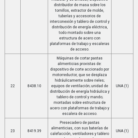
distribuidor de masa sobre los
tornillos, extractor de molde,
tuberías y accesorios de
interconexión y tablero de control y
distribución de energía eléctrica,
todo montado sobre una
estructura de acero con
plataformas de trabajo y escaleras
de acceso.
Máquinas de cortar pastas
alimenticias provistas de:
dispositivo de corte accionado por
motorreductor, que se desplaza
hidráulicamente sobre rieles;
22
8438.10
equipos de ventilación; unidad de
UNA (1)
distribución de energía hidráulica y
tablero de control y mando;
montadas sobre estructura de
acero con plataformas de trabajo y
escalera de acceso.
Presecadero de pastas
alimenticias, con sus baterías de
23
8419.39
UNA (1)
calefacción, ventiladores y tablero