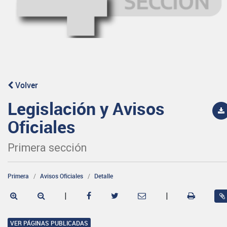
Volver
Legislación y Avisos
Oficiales
Primera sección
Primera
Avisos Oficiales
Detalle
|
|
VER PÁGINAS PUBLICADAS