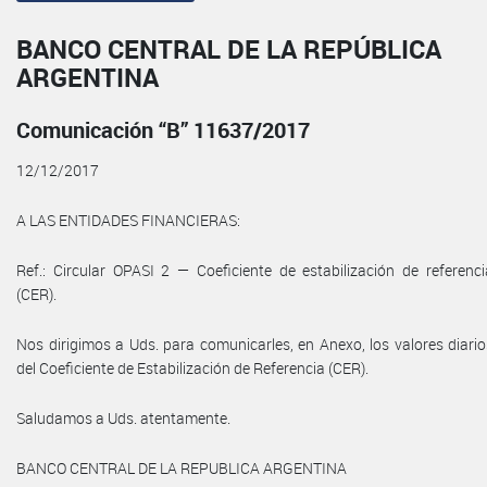
BANCO CENTRAL DE LA REPÚBLICA
ARGENTINA
Comunicación “B” 11637/2017
12/12/2017
A LAS ENTIDADES FINANCIERAS:
Ref.: Circular OPASI 2 — Coeficiente de estabilización de referenci
(CER).
Nos dirigimos a Uds. para comunicarles, en Anexo, los valores diario
del Coeficiente de Estabilización de Referencia (CER).
Saludamos a Uds. atentamente.
BANCO CENTRAL DE LA REPUBLICA ARGENTINA