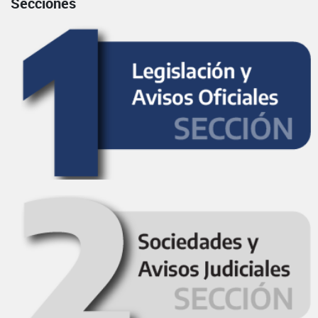
Secciones