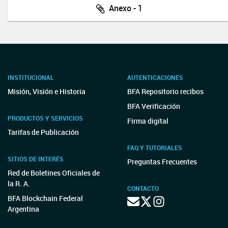
Anexo - 1
INSTITUCIONAL
AUTENTICACIONES
Misión, Visión e Historia
BFA Repositorio recibos
BFA Verificación
PRODUCTOS Y SERVICIOS
Firma digital
Tarifas de Publicación
FAQ Y TUTORIALES
SITIOS DE INTERÉS
Preguntas Frecuentes
Red de Boletines Oficiales de
la R. A.
CONTACTO
BFA Blockchain Federal
Argentina