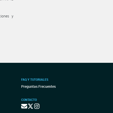
ciones y
FAQ Y TUTORIALES
Preguntas Frecuentes
CONTACTO