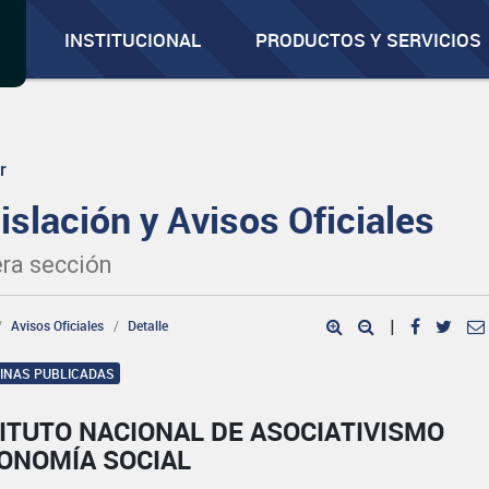
INSTITUCIONAL
PRODUCTOS Y SERVICIOS
r
islación y Avisos Oficiales
ra sección
Avisos Oficiales
Detalle
|
GINAS PUBLICADAS
ITUTO NACIONAL DE ASOCIATIVISMO
CONOMÍA SOCIAL