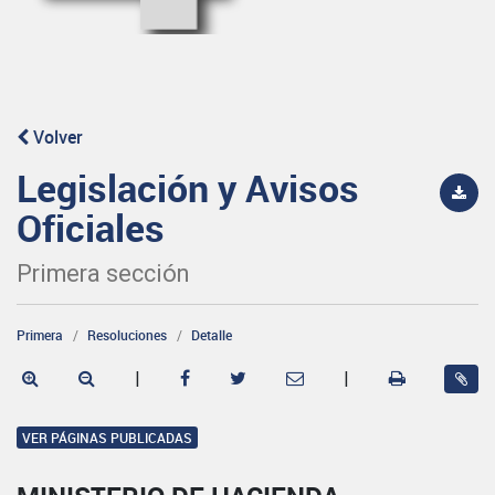
Volver
Legislación y Avisos
Oficiales
Primera sección
Primera
Resoluciones
Detalle
|
|
VER PÁGINAS PUBLICADAS