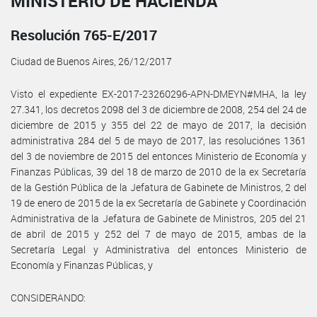
MINISTERIO DE HACIENDA
Resolución 765-E/2017
Ciudad de Buenos Aires, 26/12/2017
Visto el expediente EX-2017-23260296-APN-DMEYN#MHA, la ley
27.341, los decretos 2098 del 3 de diciembre de 2008, 254 del 24 de
diciembre de 2015 y 355 del 22 de mayo de 2017, la decisión
administrativa 284 del 5 de mayo de 2017, las resoluciónes 1361
del 3 de noviembre de 2015 del entonces Ministerio de Economía y
Finanzas Públicas, 39 del 18 de marzo de 2010 de la ex Secretaría
de la Gestión Pública de la Jefatura de Gabinete de Ministros, 2 del
19 de enero de 2015 de la ex Secretaría de Gabinete y Coordinación
Administrativa de la Jefatura de Gabinete de Ministros, 205 del 21
de abril de 2015 y 252 del 7 de mayo de 2015, ambas de la
Secretaría Legal y Administrativa del entonces Ministerio de
Economía y Finanzas Públicas, y
CONSIDERANDO: