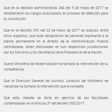
Que en la decisión administrativa 284 del 5 de mayo de 2017 se
establecieron los cargos autorizados en proceso de selección para
la Jurisdicción.
Que en el decreto 355 del 22 de mayo de 2017 se dispuso, entre
otros aspectos, que toda designación de personal ingresante a la
planta permanente en el ámbito de la Administración Pública
centralizada, serán efectuadas en sus respectivas jurisdicciones
por los Ministros y los Secretarios de la Presidencia de la Nación.
Que el Ministerio de Modernización ha tomado la intervención de su
competencia.
Que la Dirección General de Asuntos Jurídicos del Ministerio de
Hacienda ha tomado la intervención que le compete.
Que esta medida se dicta en ejercicio de las facultades
contempladas en el artículo 3º del decreto 355/2017.