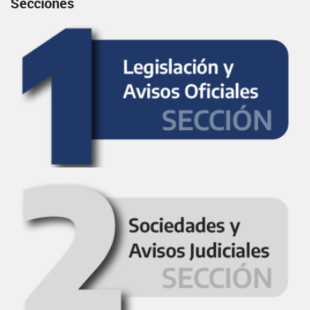
Secciones