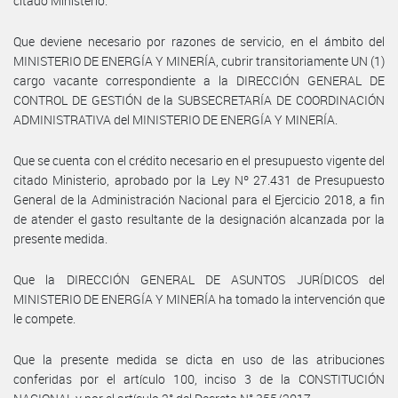
citado Ministerio.
Que deviene necesario por razones de servicio, en el ámbito del
MINISTERIO DE ENERGÍA Y MINERÍA, cubrir transitoriamente UN (1)
cargo vacante correspondiente a la DIRECCIÓN GENERAL DE
CONTROL DE GESTIÓN de la SUBSECRETARÍA DE COORDINACIÓN
ADMINISTRATIVA del MINISTERIO DE ENERGÍA Y MINERÍA.
Que se cuenta con el crédito necesario en el presupuesto vigente del
citado Ministerio, aprobado por la Ley Nº 27.431 de Presupuesto
General de la Administración Nacional para el Ejercicio 2018, a fin
de atender el gasto resultante de la designación alcanzada por la
presente medida.
Que la DIRECCIÓN GENERAL DE ASUNTOS JURÍDICOS del
MINISTERIO DE ENERGÍA Y MINERÍA ha tomado la intervención que
le compete.
Que la presente medida se dicta en uso de las atribuciones
conferidas por el artículo 100, inciso 3 de la CONSTITUCIÓN