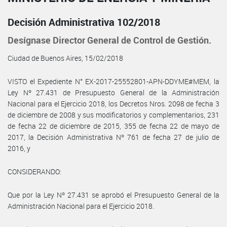
Decisión Administrativa 102/2018
Desígnase Director General de Control de Gestión.
Ciudad de Buenos Aires, 15/02/2018
VISTO el Expediente N° EX-2017-25552801-APN-DDYME#MEM, la
Ley Nº 27.431 de Presupuesto General de la Administración
Nacional para el Ejercicio 2018, los Decretos Nros. 2098 de fecha 3
de diciembre de 2008 y sus modificatorios y complementarios, 231
de fecha 22 de diciembre de 2015, 355 de fecha 22 de mayo de
2017, la Decisión Administrativa Nº 761 de fecha 27 de julio de
2016, y
CONSIDERANDO:
Que por la Ley Nº 27.431 se aprobó el Presupuesto General de la
Administración Nacional para el Ejercicio 2018.