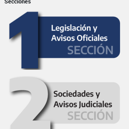
Secciones