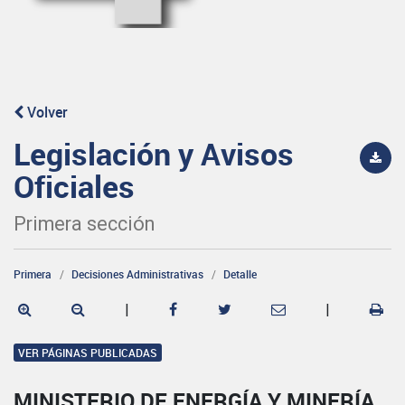
Volver
Legislación y Avisos
Oficiales
Primera sección
Primera
Decisiones Administrativas
Detalle
|
|
VER PÁGINAS PUBLICADAS
MINISTERIO DE ENERGÍA Y MINERÍA