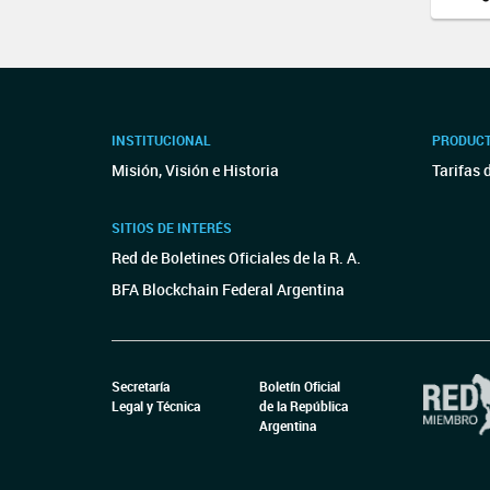
INSTITUCIONAL
PRODUCT
Misión, Visión e Historia
Tarifas 
SITIOS DE INTERÉS
Red de Boletines Oficiales de la R. A.
BFA Blockchain Federal Argentina
Secretaría
Boletín Oficial
Legal y Técnica
de la República
Argentina