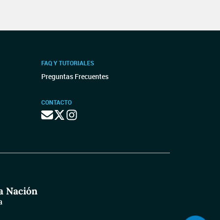
FAQ Y TUTORIALES
Preguntas Frecuentes
CONTACTO