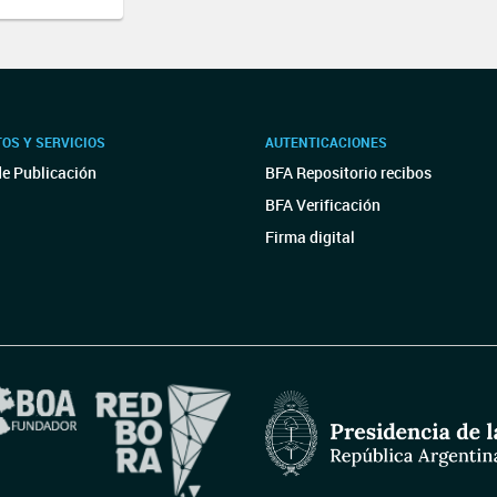
OS Y SERVICIOS
AUTENTICACIONES
de Publicación
BFA Repositorio recibos
BFA Verificación
Firma digital