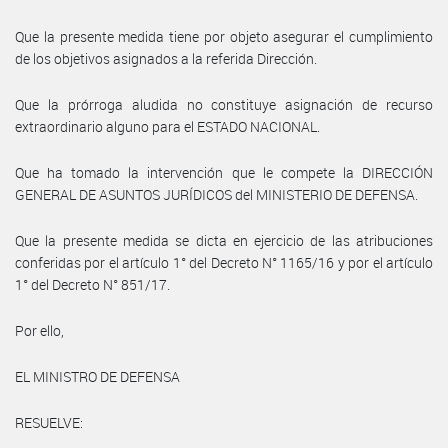
Que la presente medida tiene por objeto asegurar el cumplimiento
de los objetivos asignados a la referida Dirección.
Que la prórroga aludida no constituye asignación de recurso
extraordinario alguno para el ESTADO NACIONAL.
Que ha tomado la intervención que le compete la DIRECCIÓN
GENERAL DE ASUNTOS JURÍDICOS del MINISTERIO DE DEFENSA.
Que la presente medida se dicta en ejercicio de las atribuciones
conferidas por el artículo 1° del Decreto N° 1165/16 y por el artículo
1° del Decreto N° 851/17.
Por ello,
EL MINISTRO DE DEFENSA
RESUELVE: