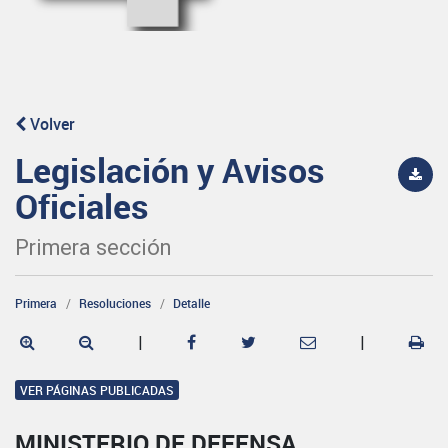
Volver
Legislación y Avisos
Oficiales
Primera sección
Primera
Resoluciones
Detalle
|
|
VER PÁGINAS PUBLICADAS
MINISTERIO DE DEFENSA