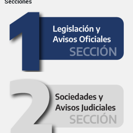
Secciones