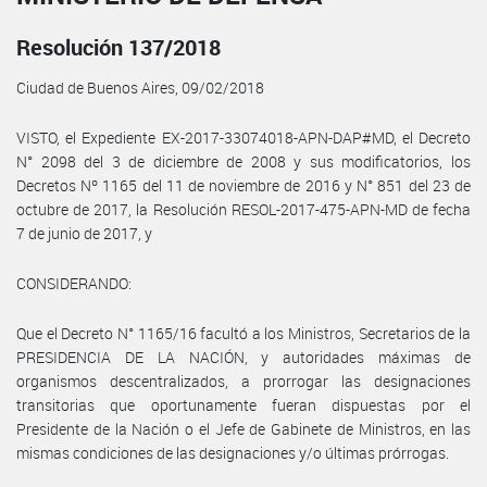
Resolución 137/2018
Ciudad de Buenos Aires, 09/02/2018
VISTO, el Expediente EX-2017-33074018-APN-DAP#MD, el Decreto
N° 2098 del 3 de diciembre de 2008 y sus modificatorios, los
Decretos Nº 1165 del 11 de noviembre de 2016 y N° 851 del 23 de
octubre de 2017, la Resolución RESOL-2017-475-APN-MD de fecha
7 de junio de 2017, y
CONSIDERANDO:
Que el Decreto N° 1165/16 facultó a los Ministros, Secretarios de la
PRESIDENCIA DE LA NACIÓN, y autoridades máximas de
organismos descentralizados, a prorrogar las designaciones
transitorias que oportunamente fueran dispuestas por el
Presidente de la Nación o el Jefe de Gabinete de Ministros, en las
mismas condiciones de las designaciones y/o últimas prórrogas.