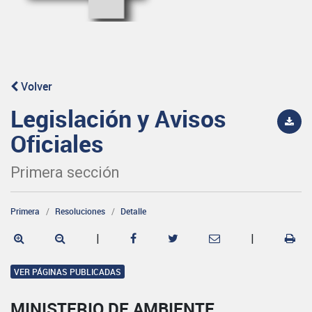
Volver
Legislación y Avisos
Oficiales
Primera sección
Primera
Resoluciones
Detalle
|
|
VER PÁGINAS PUBLICADAS
MINISTERIO DE AMBIENTE