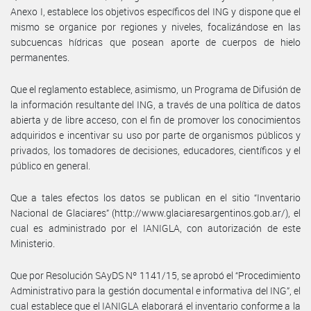
Anexo I, establece los objetivos específicos del ING y dispone que el
mismo se organice por regiones y niveles, focalizándose en las
subcuencas hídricas que posean aporte de cuerpos de hielo
permanentes.
Que el reglamento establece, asimismo, un Programa de Difusión de
la información resultante del ING, a través de una política de datos
abierta y de libre acceso, con el fin de promover los conocimientos
adquiridos e incentivar su uso por parte de organismos públicos y
privados, los tomadores de decisiones, educadores, científicos y el
público en general.
Que a tales efectos los datos se publican en el sitio “Inventario
Nacional de Glaciares” (http://www.glaciaresargentinos.gob.ar/), el
cual es administrado por el IANIGLA, con autorización de este
Ministerio.
Que por Resolución SAyDS Nº 1141/15, se aprobó el “Procedimiento
Administrativo para la gestión documental e informativa del ING”, el
cual establece que el IANIGLA elaborará el inventario conforme a la