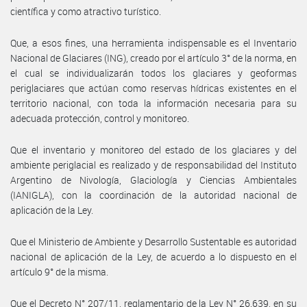
científica y como atractivo turístico.
Que, a esos fines, una herramienta indispensable es el Inventario
Nacional de Glaciares (ING), creado por el artículo 3° de la norma, en
el cual se individualizarán todos los glaciares y geoformas
periglaciares que actúan como reservas hídricas existentes en el
territorio nacional, con toda la información necesaria para su
adecuada protección, control y monitoreo.
Que el inventario y monitoreo del estado de los glaciares y del
ambiente periglacial es realizado y de responsabilidad del Instituto
Argentino de Nivología, Glaciología y Ciencias Ambientales
(IANIGLA), con la coordinación de la autoridad nacional de
aplicación de la Ley.
Que el Ministerio de Ambiente y Desarrollo Sustentable es autoridad
nacional de aplicación de la Ley, de acuerdo a lo dispuesto en el
artículo 9° de la misma.
Que el Decreto N° 207/11, reglamentario de la Ley N° 26.639, en su