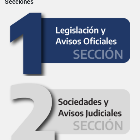
Secciones