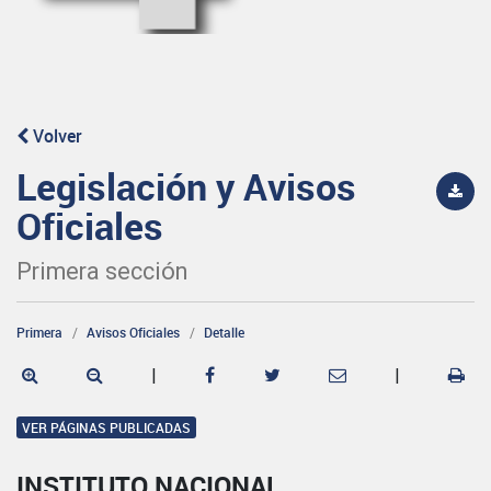
Volver
Legislación y Avisos
Oficiales
Primera sección
Primera
Avisos Oficiales
Detalle
|
|
VER PÁGINAS PUBLICADAS
INSTITUTO NACIONAL