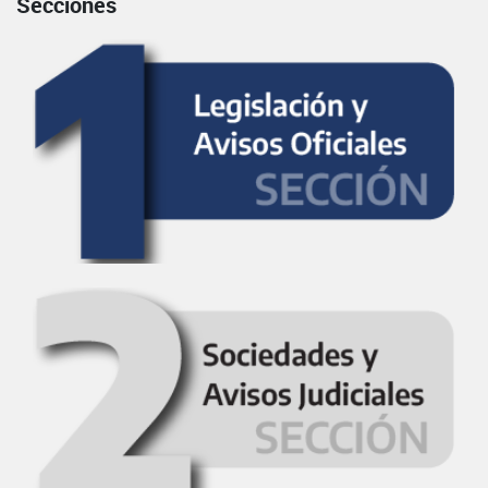
Secciones