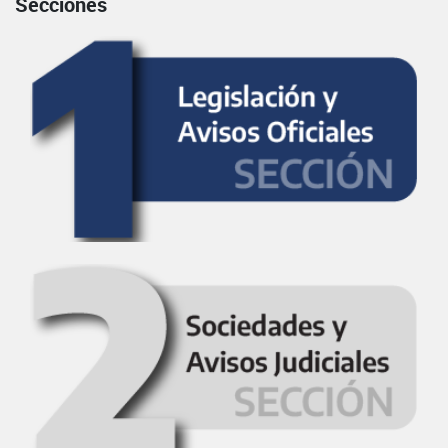
Secciones