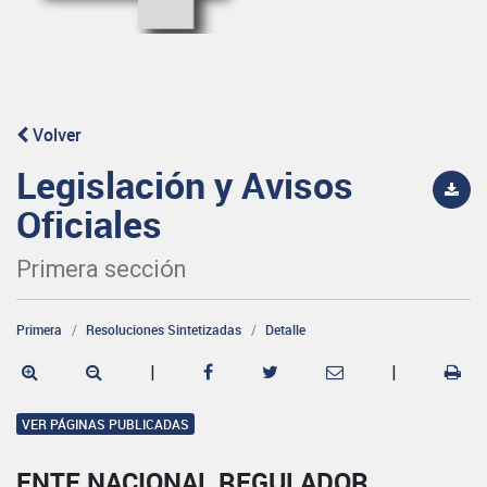
Volver
Legislación y Avisos
Oficiales
Primera sección
Primera
Resoluciones Sintetizadas
Detalle
|
|
VER PÁGINAS PUBLICADAS
ENTE NACIONAL REGULADOR