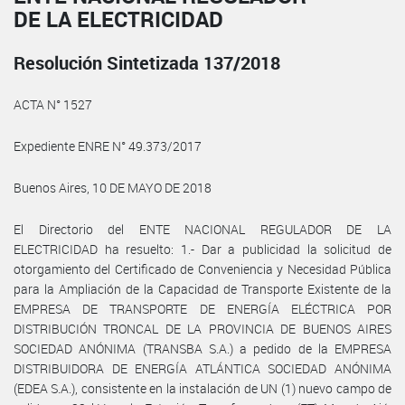
DE LA ELECTRICIDAD
Resolución Sintetizada 137/2018
ACTA N° 1527
Expediente ENRE N° 49.373/2017
Buenos Aires, 10 DE MAYO DE 2018
El Directorio del ENTE NACIONAL REGULADOR DE LA
ELECTRICIDAD ha resuelto: 1.- Dar a publicidad la solicitud de
otorgamiento del Certificado de Conveniencia y Necesidad Pública
para la Ampliación de la Capacidad de Transporte Existente de la
EMPRESA DE TRANSPORTE DE ENERGÍA ELÉCTRICA POR
DISTRIBUCIÓN TRONCAL DE LA PROVINCIA DE BUENOS AIRES
SOCIEDAD ANÓNIMA (TRANSBA S.A.) a pedido de la EMPRESA
DISTRIBUIDORA DE ENERGÍA ATLÁNTICA SOCIEDAD ANÓNIMA
(EDEA S.A.), consistente en la instalación de UN (1) nuevo campo de