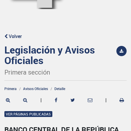
Volver
Legislación y Avisos
Oficiales
Primera sección
Primera
Avisos Oficiales
Detalle
|
|
VER PÁGINAS PUBLICADAS
BANCO CENTRAL DE LA REPÚBLICA