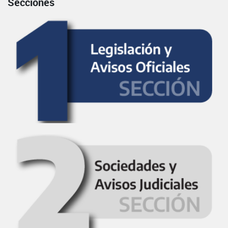
Secciones