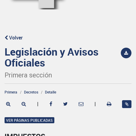
Volver
Legislación y Avisos
Oficiales
Primera sección
Primera
Decretos
Detalle
|
|
VER PÁGINAS PUBLICADAS