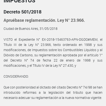
IMPUESTOS
Decreto 501/2018
Apruébase reglamentación. Ley N° 23.966.
Ciudad de Buenos Aires, 31/05/2018
VISTO el Expediente N° EX-2018-15463763-APN-DGDO#MEM, el
Título III de la Ley N° 23.966, texto ordenado en 1998 y sus
modificaciones, de Impuestos sobre los Combustibles Líquidos y al
Dióxido de Carbono, su reglamentación aprobada por el artículo 1°
del Decreto N° 74 de fecha 22 de enero de 1998 y sus
modificaciones, y el Título IV de la Ley N° 27.430, y
CONSIDERANDO:
Que con posterioridad al dictado del citado Decreto N° 74/98 se han
introducido reformas a la legislación del tributo que hacen
necesario adecuar su reglamentación a la nueva normativa vigente.