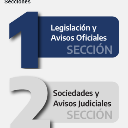
Secciones