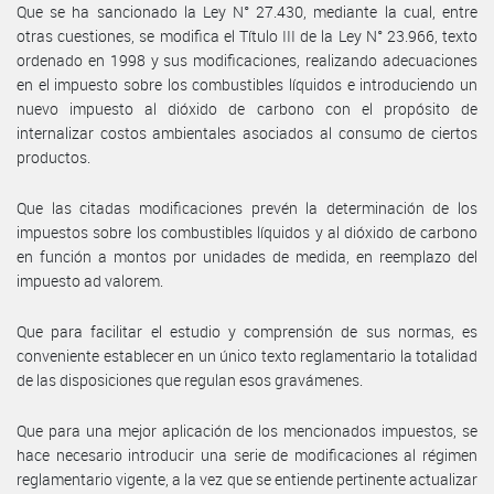
Que se ha sancionado la Ley N° 27.430, mediante la cual, entre
otras cuestiones, se modifica el Título III de la Ley N° 23.966, texto
ordenado en 1998 y sus modificaciones, realizando adecuaciones
en el impuesto sobre los combustibles líquidos e introduciendo un
nuevo impuesto al dióxido de carbono con el propósito de
internalizar costos ambientales asociados al consumo de ciertos
productos.
Que las citadas modificaciones prevén la determinación de los
impuestos sobre los combustibles líquidos y al dióxido de carbono
en función a montos por unidades de medida, en reemplazo del
impuesto ad valorem.
Que para facilitar el estudio y comprensión de sus normas, es
conveniente establecer en un único texto reglamentario la totalidad
de las disposiciones que regulan esos gravámenes.
Que para una mejor aplicación de los mencionados impuestos, se
hace necesario introducir una serie de modificaciones al régimen
reglamentario vigente, a la vez que se entiende pertinente actualizar