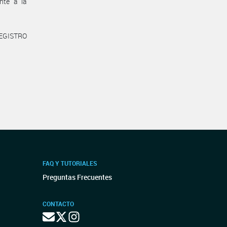
nte a la
REGISTRO
FAQ Y TUTORIALES
Preguntas Frecuentes
CONTACTO