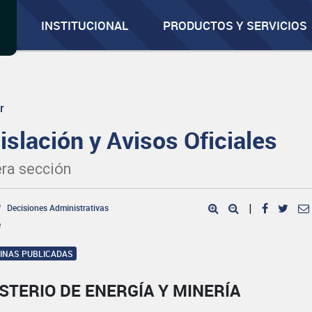
INSTITUCIONAL
PRODUCTOS Y SERVICIOS
r
islación y Avisos Oficiales
ra sección
Decisiones Administrativas
|
e
GINAS PUBLICADAS
STERIO DE ENERGÍA Y MINERÍA