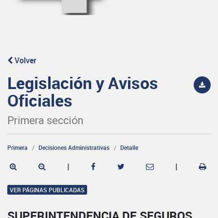
Volver
Legislación y Avisos
Oficiales
Primera sección
Primera
Decisiones Administrativas
Detalle
|
|
VER PÁGINAS PUBLICADAS
SUPERINTENDENCIA DE SEGUROS