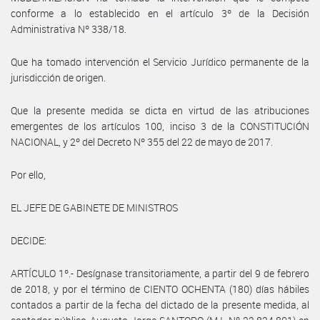
conforme a lo establecido en el artículo 3º de la Decisión
Administrativa Nº 338/18.
Que ha tomado intervención el Servicio Jurídico permanente de la
jurisdicción de origen.
Que la presente medida se dicta en virtud de las atribuciones
emergentes de los artículos 100, inciso 3 de la CONSTITUCIÓN
NACIONAL, y 2º del Decreto Nº 355 del 22 de mayo de 2017.
Por ello,
EL JEFE DE GABINETE DE MINISTROS
DECIDE:
ARTÍCULO 1º.- Desígnase transitoriamente, a partir del 9 de febrero
de 2018, y por el término de CIENTO OCHENTA (180) días hábiles
contados a partir de la fecha del dictado de la presente medida, al