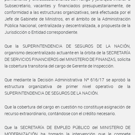
Subsecretario, vacantes y financiados presupuestariamente, de
conformidad a las estructuras organizativas, será efectuada por el
Jefe de Gabinete de Ministros, en el ámbito de la Administración
Pública Nacional, centralizada y descentralizada, a propuesta de la
Jurisdicción o Entidad correspondiente.
Que la SUPERINTENDENCIA DE SEGUROS DE LA NACIÓN,
organismo descentralizado actuante en la órbita de la SECRETARÍA
DE SERVICIOS FINANCIEROS del MINISTERIO DE FINANZAS, solicita
la cobertura transitoria del cargo de Gerente de Inspección.
Que mediante la Decisión Administrativa Nº 616/17 se aprobó la
estructura organizativa de primer nivel operativo de la
SUPERINTENDENCIA DE SEGUROS DE LA NACIÓN.
Que la cobertura del cargo en cuestión no constituye asignación de
recurso extraordinario, contándose con el crédito necesario.
Que la SECRETARÍA DE EMPLEO PÚBLICO del MINISTERIO DE
MODERNIZACIÓN ha tomado la intervención que le compete