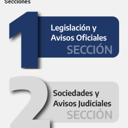
Secciones