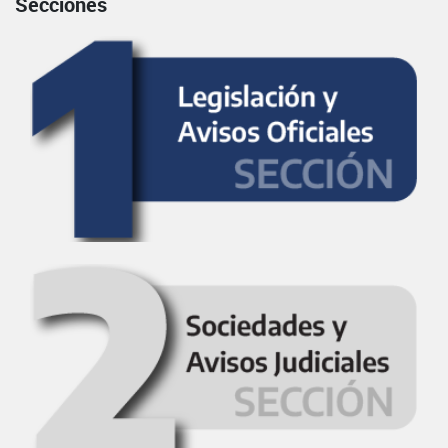
Secciones