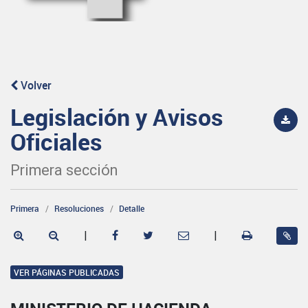
Volver
Legislación y Avisos
Oficiales
Primera sección
Primera
Resoluciones
Detalle
|
|
VER PÁGINAS PUBLICADAS