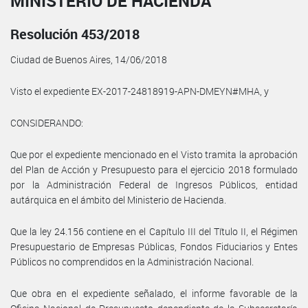
MINISTERIO DE HACIENDA
Resolución 453/2018
Ciudad de Buenos Aires, 14/06/2018
Visto el expediente EX-2017-24818919-APN-DMEYN#MHA, y
CONSIDERANDO:
Que por el expediente mencionado en el Visto tramita la aprobación
del Plan de Acción y Presupuesto para el ejercicio 2018 formulado
por la Administración Federal de Ingresos Públicos, entidad
autárquica en el ámbito del Ministerio de Hacienda.
Que la ley 24.156 contiene en el Capítulo III del Título II, el Régimen
Presupuestario de Empresas Públicas, Fondos Fiduciarios y Entes
Públicos no comprendidos en la Administración Nacional.
Que obra en el expediente señalado, el informe favorable de la