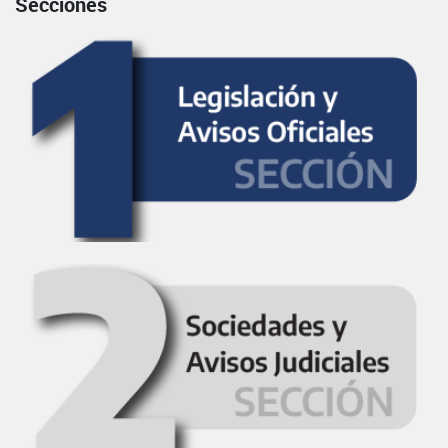
Secciones