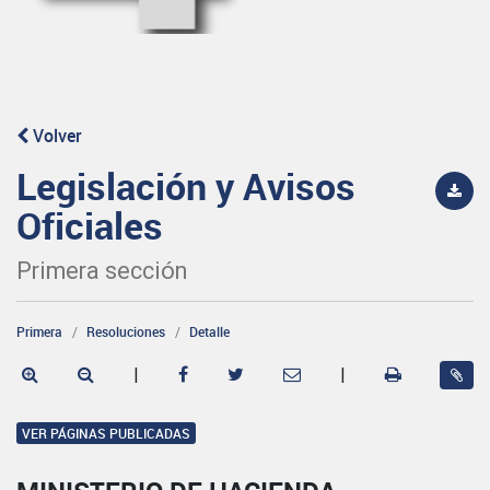
Volver
Legislación y Avisos
Oficiales
Primera sección
Primera
Resoluciones
Detalle
|
|
VER PÁGINAS PUBLICADAS