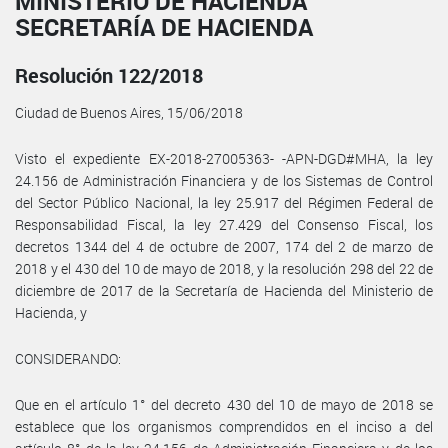
MINISTERIO DE HACIENDA
SECRETARÍA DE HACIENDA
Resolución 122/2018
Ciudad de Buenos Aires, 15/06/2018
Visto el expediente EX-2018-27005363- -APN-DGD#MHA, la ley
24.156 de Administración Financiera y de los Sistemas de Control
del Sector Público Nacional, la ley 25.917 del Régimen Federal de
Responsabilidad Fiscal, la ley 27.429 del Consenso Fiscal, los
decretos 1344 del 4 de octubre de 2007, 174 del 2 de marzo de
2018 y el 430 del 10 de mayo de 2018, y la resolución 298 del 22 de
diciembre de 2017 de la Secretaría de Hacienda del Ministerio de
Hacienda, y
CONSIDERANDO:
Que en el artículo 1° del decreto 430 del 10 de mayo de 2018 se
establece que los organismos comprendidos en el inciso a del