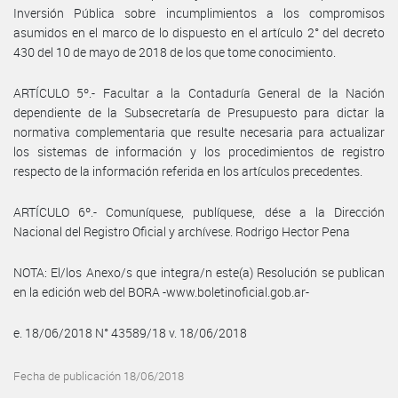
Inversión Pública sobre incumplimientos a los compromisos
asumidos en el marco de lo dispuesto en el artículo 2° del decreto
430 del 10 de mayo de 2018 de los que tome conocimiento.
ARTÍCULO 5º.- Facultar a la Contaduría General de la Nación
dependiente de la Subsecretaría de Presupuesto para dictar la
normativa complementaria que resulte necesaria para actualizar
los sistemas de información y los procedimientos de registro
respecto de la información referida en los artículos precedentes.
ARTÍCULO 6º.- Comuníquese, publíquese, dése a la Dirección
Nacional del Registro Oficial y archívese. Rodrigo Hector Pena
NOTA: El/los Anexo/s que integra/n este(a) Resolución se publican
en la edición web del BORA -www.boletinoficial.gob.ar-
e. 18/06/2018 N° 43589/18 v. 18/06/2018
Fecha de publicación 18/06/2018