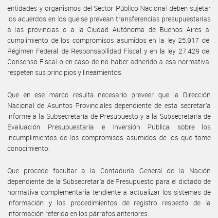
entidades y organismos del Sector Público Nacional deben sujetar
los acuerdos en los que se prevean transferencias presupuestarias
a las provincias o a la Ciudad Autónoma de Buenos Aires al
cumplimiento de los compromisos asumidos en la ley 25.917 del
Régimen Federal de Responsabilidad Fiscal y en la ley 27.429 del
Consenso Fiscal o en caso de no haber adherido a esa normativa,
respeten sus principios y lineamientos.
Que en ese marco resulta necesario preveer que la Dirección
Nacional de Asuntos Provinciales dependiente de esta secretaría
informe a la Subsecretaría de Presupuesto y a la Subsecretaría de
Evaluación Presupuestaria e Inversión Pública sobre los
incumplimientos de los compromisos asumidos de los que tome
conocimiento.
Que procede facultar a la Contaduría General de la Nación
dependiente de la Subsecretaría de Presupuesto para el dictado de
normativa complementaria tendiente a actualizar los sistemas de
información y los procedimientos de registro respecto de la
información referida en los párrafos anteriores.