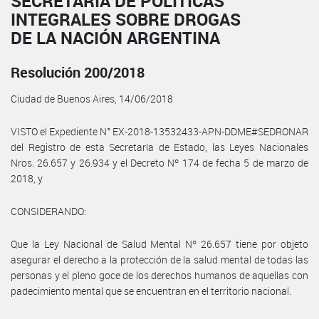
SECRETARÍA DE POLÍTICAS
INTEGRALES SOBRE DROGAS
DE LA NACIÓN ARGENTINA
Resolución 200/2018
Ciudad de Buenos Aires, 14/06/2018
VISTO el Expediente N° EX-2018-13532433-APN-DDME#SEDRONAR
del Registro de esta Secretaría de Estado, las Leyes Nacionales
Nros. 26.657 y 26.934 y el Decreto Nº 174 de fecha 5 de marzo de
2018, y
CONSIDERANDO:
Que la Ley Nacional de Salud Mental Nº 26.657 tiene por objeto
asegurar el derecho a la protección de la salud mental de todas las
personas y el pleno goce de los derechos humanos de aquellas con
padecimiento mental que se encuentran en el territorio nacional.