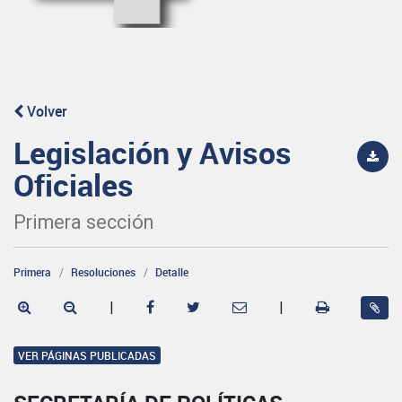
Volver
Legislación y Avisos
Oficiales
Primera sección
Primera
Resoluciones
Detalle
|
|
VER PÁGINAS PUBLICADAS