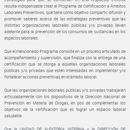
resulta indispensable crear el Programa de Certificación a Ámbitos
Laborales Preventivos, que tiene como objetivo compartir, difundir y
promover saberes acerca de las estrategias preventivas que las
distintas organizaciones laborales públicas y/o privadas llevan
adelante para la prevención de los consumos de sustancias en los
espacios laborales.
Que el mencionado Programa consiste en un proceso articulado de
acompañamiento y supervisión, que finaliza con la entrega de una
certificación que se otorga a aquellas organizaciones laborales
públicas y/o privadas que estén interesadas en implementar y/o
fortalecer acciones preventivas en el ámbito laboral.
Que las organizaciones laborales públicas y/o privadas trabajarán
articuladamente con los dispositivos de la Dirección Nacional de
Prevención en Materia de Drogas, en pos de complementar los
objetivos de la certificación que es lograr un espacio laboral
saludable.
Que la UNIDAD DE AUDITORÍA INTERNA y la DIRECCIÓN DE