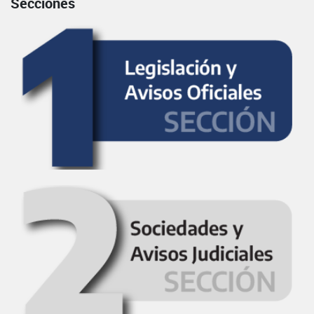
Secciones