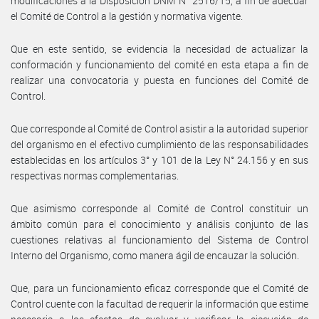
modificaciones a la Disposición DNM N° 2516/15, a fin de adecuar
el Comité de Control a la gestión y normativa vigente.
Que en este sentido, se evidencia la necesidad de actualizar la
conformación y funcionamiento del comité en esta etapa a fin de
realizar una convocatoria y puesta en funciones del Comité de
Control.
Que corresponde al Comité de Control asistir a la autoridad superior
del organismo en el efectivo cumplimiento de las responsabilidades
establecidas en los artículos 3° y 101 de la Ley N° 24.156 y en sus
respectivas normas complementarias.
Que asimismo corresponde al Comité de Control constituir un
ámbito común para el conocimiento y análisis conjunto de las
cuestiones relativas al funcionamiento del Sistema de Control
Interno del Organismo, como manera ágil de encauzar la solución.
Que, para un funcionamiento eficaz corresponde que el Comité de
Control cuente con la facultad de requerir la información que estime