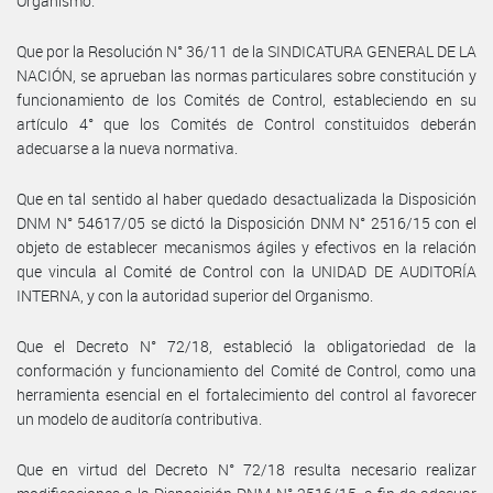
Organismo.
Que por la Resolución N° 36/11 de la SINDICATURA GENERAL DE LA
NACIÓN, se aprueban las normas particulares sobre constitución y
funcionamiento de los Comités de Control, estableciendo en su
artículo 4° que los Comités de Control constituidos deberán
adecuarse a la nueva normativa.
Que en tal sentido al haber quedado desactualizada la Disposición
DNM N° 54617/05 se dictó la Disposición DNM N° 2516/15 con el
objeto de establecer mecanismos ágiles y efectivos en la relación
que vincula al Comité de Control con la UNIDAD DE AUDITORÍA
INTERNA, y con la autoridad superior del Organismo.
Que el Decreto N° 72/18, estableció la obligatoriedad de la
conformación y funcionamiento del Comité de Control, como una
herramienta esencial en el fortalecimiento del control al favorecer
un modelo de auditoría contributiva.
Que en virtud del Decreto N° 72/18 resulta necesario realizar