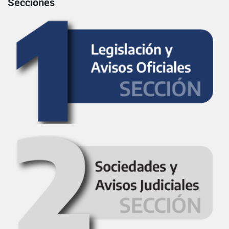
Secciones