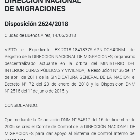
DIRECCIÓN NACIONAL
DE MIGRACIONES
Disposición 2624/2018
Ciudad de Buenos Aires, 14/06/2018
VISTO el Expediente EX-2018-18418375-APN-DGA#DNM del
Registro de la DIRECCIÓN NACIONAL DE MIGRACIONES, organismo
descentralizado actuante en la órbita del MINISTERIO DEL
INTERIOR, OBRAS PÚBLICAS Y VIVIENDA, la Resolución N° 36 del 1°
de abril de 2011 de la SINDICATURA GENERAL DE LA NACIÓN, el
Decreto N° 72 del 23 de enero de 2018 y la Disposición DNM
N° 2516 del 1° de junio de 2015, y
CONSIDERANDO:
Que mediante la Disposición DNM N° 54617 del 16 de diciembre de
2005 se creó el Comité de Control de la DIRECCIÓN NACIONAL DE
MIGRACIONES para dar apoyo al Sistema de Control Interno del