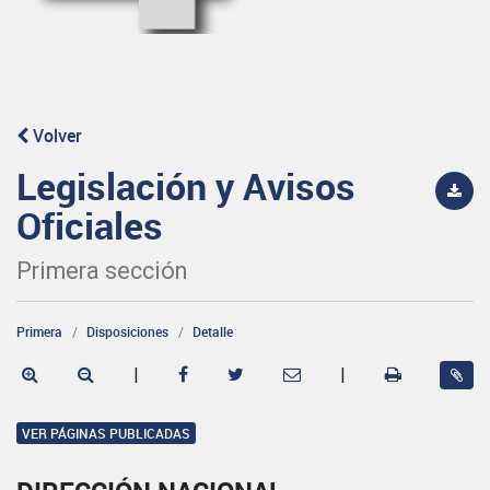
Volver
Legislación y Avisos
Oficiales
Primera sección
Primera
Disposiciones
Detalle
|
|
VER PÁGINAS PUBLICADAS