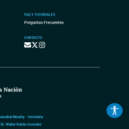
FAQ Y TUTORIALES
Preguntas Frecuentes
CONTACTO
barzabal Murphy - Secretaria
|
Dr. Walter Rubén Gonzalez