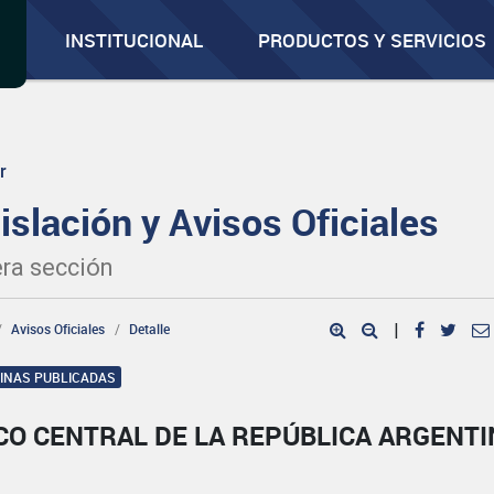
INSTITUCIONAL
PRODUCTOS Y SERVICIOS
r
islación y Avisos Oficiales
ra sección
Avisos Oficiales
Detalle
|
GINAS PUBLICADAS
CO CENTRAL DE LA REPÚBLICA ARGENTI