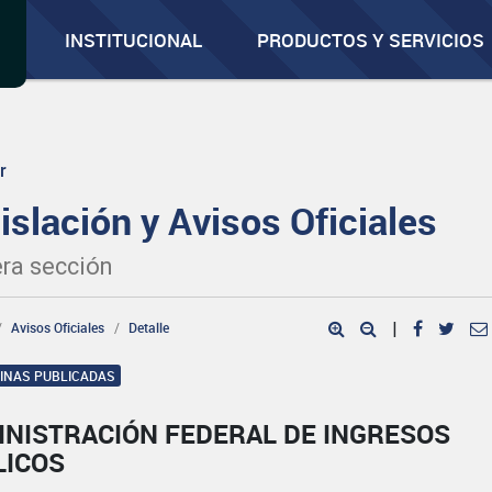
INSTITUCIONAL
PRODUCTOS Y SERVICIOS
r
islación y Avisos Oficiales
ra sección
Avisos Oficiales
Detalle
|
GINAS PUBLICADAS
INISTRACIÓN FEDERAL DE INGRESOS
LICOS