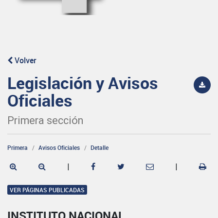
Volver
Legislación y Avisos
Oficiales
Primera sección
Primera
Avisos Oficiales
Detalle
|
|
VER PÁGINAS PUBLICADAS
INSTITUTO NACIONAL