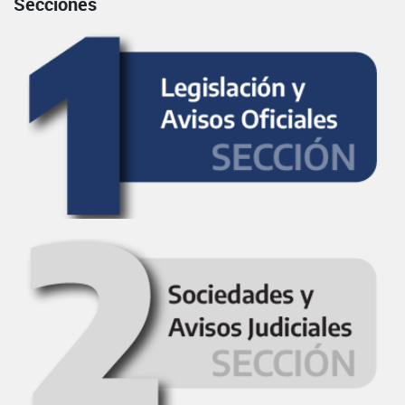
Secciones