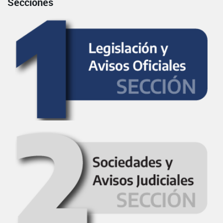
Secciones