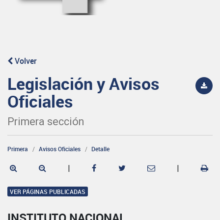
Volver
Legislación y Avisos
Oficiales
Primera sección
Primera
Avisos Oficiales
Detalle
|
|
VER PÁGINAS PUBLICADAS
INSTITUTO NACIONAL