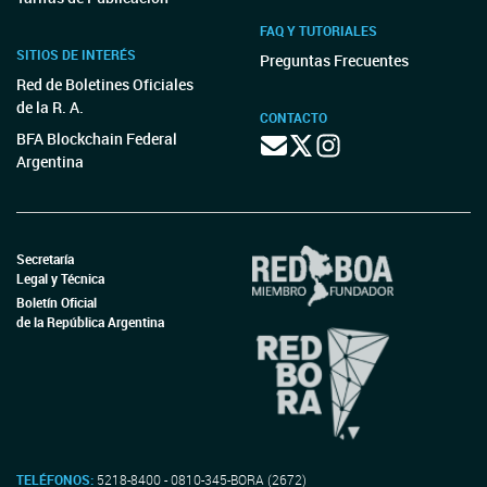
FAQ Y TUTORIALES
SITIOS DE INTERÉS
Preguntas Frecuentes
Red de Boletines Oficiales
de la R. A.
CONTACTO
BFA Blockchain Federal
Argentina
Secretaría
Legal y Técnica
Boletín Oficial
de la República Argentina
TELÉFONOS:
5218-8400 - 0810-345-BORA (2672)