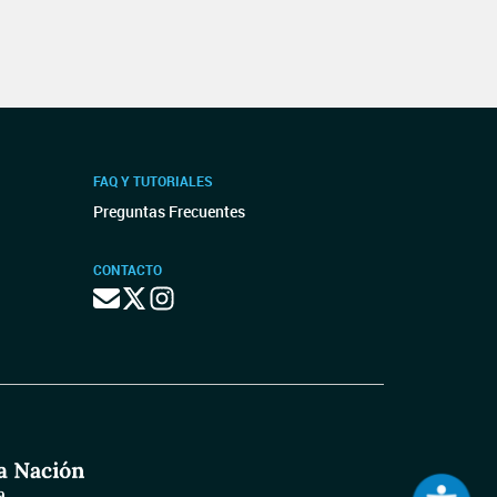
FAQ Y TUTORIALES
Preguntas Frecuentes
CONTACTO