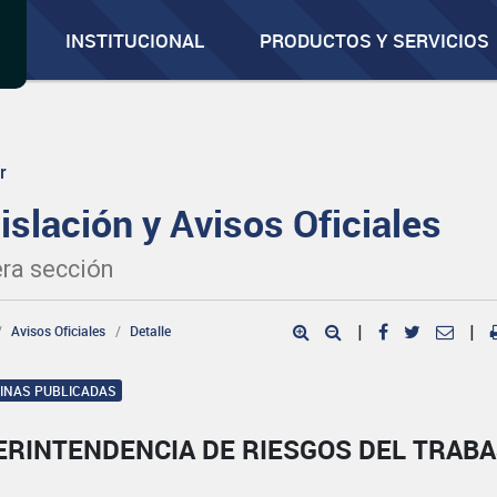
INSTITUCIONAL
PRODUCTOS Y SERVICIOS
r
islación y Avisos Oficiales
ra sección
Avisos Oficiales
Detalle
|
|
GINAS PUBLICADAS
ERINTENDENCIA DE RIESGOS DEL TRAB