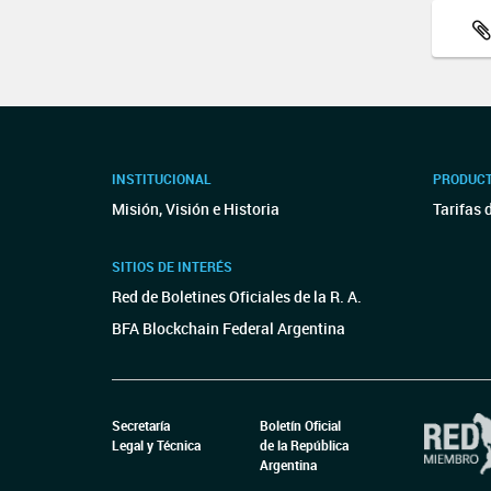
INSTITUCIONAL
PRODUCT
Misión, Visión e Historia
Tarifas 
SITIOS DE INTERÉS
Red de Boletines Oficiales de la R. A.
BFA Blockchain Federal Argentina
Secretaría
Boletín Oficial
Legal y Técnica
de la República
Argentina