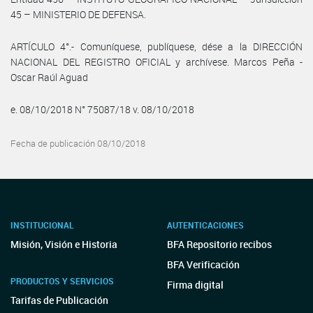
45 – MINISTERIO DE DEFENSA.
ARTÍCULO 4°.- Comuníquese, publíquese, dése a la DIRECCIÓN
NACIONAL DEL REGISTRO OFICIAL y archívese. Marcos Peña -
Oscar Raúl Aguad
e. 08/10/2018 N° 75087/18 v. 08/10/2018
Fecha de publicación 08/10/2018
INSTITUCIONAL
AUTENTICACIONES
Misión, Visión e Historia
BFA Repositorio recibos
BFA Verificación
PRODUCTOS Y SERVICIOS
Firma digital
Tarifas de Publicación