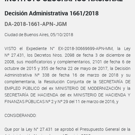
Decisión Administrativa 1661/2018
DA-2018-1661-APN-JGM
Ciudad de Buenos Aires, 05/10/2018
VISTO el Expediente N° EX-2018-30669699-APN-MM, la Ley
Nº 27.431, los Decretos Nros. 2098 de fecha 3 de diciembre de
2008, sus modificatorios y complementarios, 2101 de fecha 6 de
octubre de 2015 y 355 de fecha 22 de mayo de 2017, la Decisión
Administrativa Nº 338 de fecha 16 de marzo de 2018 y su
complementaria, la Resolución Conjunta de la SECRETARÍA DE
EMPLEO PÚBLICO del ex MINISTERIO DE MODERNIZACIÓN y la
SECRETARÍA DE HACIENDA del ex MINISTERIO DE HACIENDA Y
FINANZAS PÚBLICAS Nº 2 y Nº 29 del 11 de marzo de 2016, y
CONSIDERANDO:
Que por la Ley N° 27.431 se aprobó el Presupuesto General de la