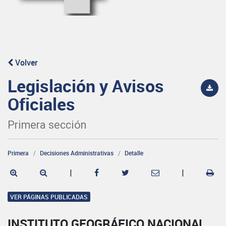
Volver
Legislación y Avisos
Oficiales
Primera sección
Primera
Decisiones Administrativas
Detalle
|
|
VER PÁGINAS PUBLICADAS
INSTITUTO GEOGRÁFICO NACIONAL