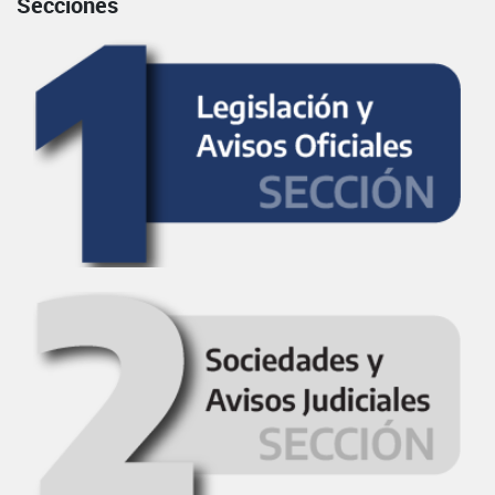
Secciones