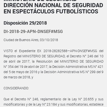
DIRECCIÓN NACIONAL DE SEGURIDAD
EN ESPECTÁCULOS FUTBOLÍSTICOS
Disposición 29/2018
DI-2018-29-APN-DNSEF#MSG
Ciudad de Buenos Aires, 03/10/2018
VISTO el Expediente EX 2018-28282588—APN-DNSEF#MSG del
Registro del MINISTERIO DE SEGURIDAD, el Decreto N° 246 del 10
de abril de 2017, la Resolución del MINISTERIO DE SEGURIDAD
N° 354 del 19 de abril de 2017, la Decisión Administrativa MS N° 421
del 5 de mayo de 2016 y la Decisión Administrativa MS N° 299 del 9
de marzo de 2018, y
CONSIDERANDO:
Que el Decreto N° 246, reglamentario de la Ley N° 20.655 y sus
modificatorias y de la Ley N° 23.184 y sus modificatorias, establece