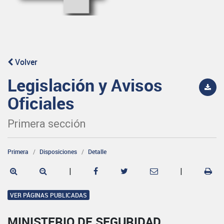
Volver
Legislación y Avisos
Oficiales
Primera sección
Primera
Disposiciones
Detalle
|
|
VER PÁGINAS PUBLICADAS
MINISTERIO DE SEGURIDAD