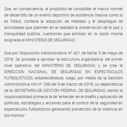
Que, en consecuencia, el propósito de consolidar el marco normal
de desarrollo de un evento deportivo de asistencia masiva como lo
es fútbol, conlleva la adopción de medidas y el despliegue de
actividades que plasmen en la realidad la preservación de la paz y
tranquilidad pública, cuestiones que estriban en la razón misma
asignada al MINISTERIO DE SEGURIDAD.
Que por Disposición Administrativa N° 421 de fecha 5 de mayo de
2016. Se procede a aprobar la estructura organizativa del primer
nivel operativo del MINISTERIO DE SEGURIDAD, y se crea la
DIRECCIÓN NACIONAL DE SEGURIDAD EN ESPECTÁCULOS
FUTBOLÍSTICOS, estableciéndose, luego, por medio de la Decisión
Administrativa MS N° 299 del 9 de marzo de 2018, su dependencia
de la SECRETARÍA DE GESTIÓN FEDERAL DE SEGURIDAD, siendo la
responsabilidad primaria la de “entender en el diseño y aplicación de
políticas, estrategias y acciones para el control de la seguridad en
espectáculos futbolísticos generando prevención de la violencia en
los mismos”.