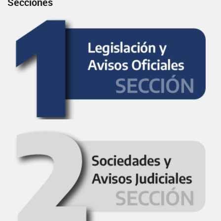
Secciones