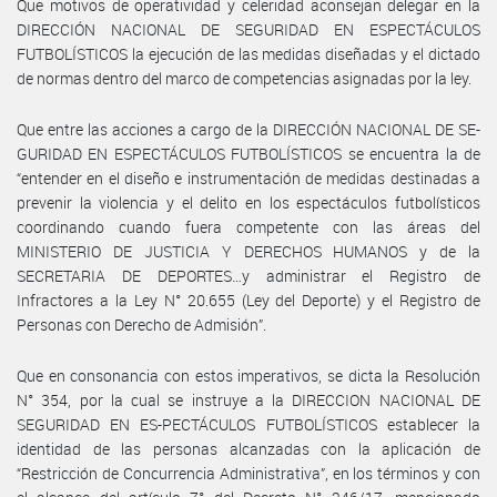
Que motivos de operatividad y celeridad aconsejan delegar en la
DIRECCIÓN NACIONAL DE SEGURIDAD EN ESPECTÁCULOS
FUTBOLÍSTICOS la ejecución de las medidas diseñadas y el dictado
de normas dentro del marco de competencias asignadas por la ley.
Que entre las acciones a cargo de la DIRECCIÓN NACIONAL DE SE-
GURIDAD EN ESPECTÁCULOS FUTBOLÍSTICOS se encuentra la de
“entender en el diseño e instrumentación de medidas destinadas a
prevenir la violencia y el delito en los espectáculos futbolísticos
coordinando cuando fuera competente con las áreas del
MINISTERIO DE JUSTICIA Y DERECHOS HUMANOS y de la
SECRETARIA DE DEPORTES…y administrar el Registro de
Infractores a la Ley N° 20.655 (Ley del Deporte) y el Registro de
Personas con Derecho de Admisión”.
Que en consonancia con estos imperativos, se dicta la Resolución
N° 354, por la cual se instruye a la DIRECCION NACIONAL DE
SEGURIDAD EN ES-PECTÁCULOS FUTBOLÍSTICOS establecer la
identidad de las personas alcanzadas con la aplicación de
“Restricción de Concurrencia Administrativa”, en los términos y con