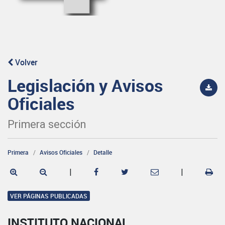
Volver
Legislación y Avisos
Oficiales
Primera sección
Primera
Avisos Oficiales
Detalle
|
|
VER PÁGINAS PUBLICADAS
INSTITUTO NACIONAL