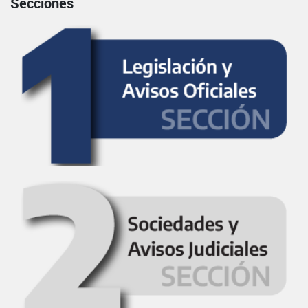
Secciones