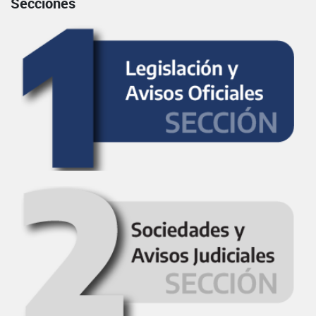
Secciones