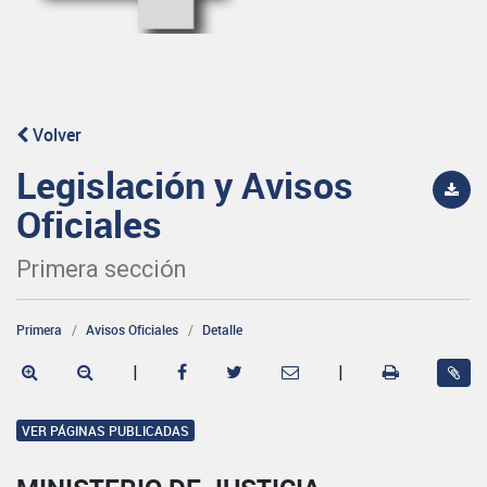
Volver
Legislación y Avisos
Oficiales
Primera sección
Primera
Avisos Oficiales
Detalle
|
|
VER PÁGINAS PUBLICADAS