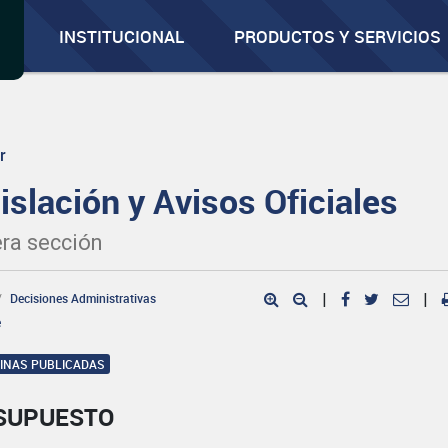
INSTITUCIONAL
PRODUCTOS Y SERVICIOS
r
islación y Avisos Oficiales
ra sección
Decisiones Administrativas
|
|
e
GINAS PUBLICADAS
SUPUESTO